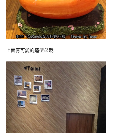
上面有可愛的造型盆栽