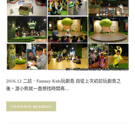
2016.12 二訪．Fantasy Kids玩劇島 自從上次初訪玩劇島之
後，游小熊就一直想找時間再…
CONTINUE READING