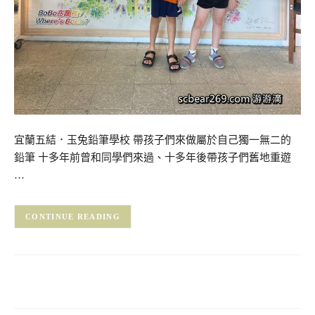
宜蘭五結．玉兔鉛筆學校 帶孩子們來做屬於自己獨一無二的
鉛筆 十多年前曾和同學們來過、十多年後帶孩子們舊地重遊
…
CONTINUE READING