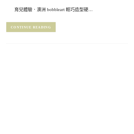
育兒體驗．澳洲 bobbleart 輕巧造型硬…
CONTINUE READING