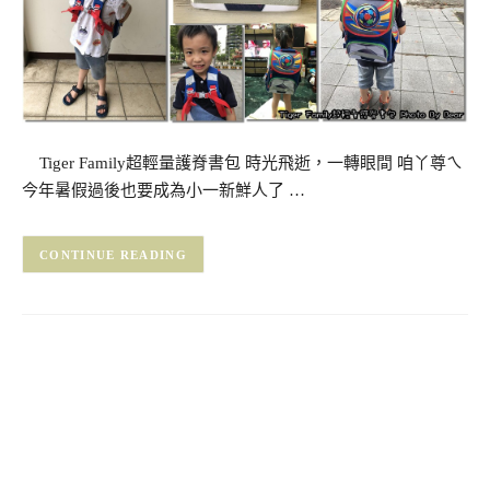
Tiger Family超輕量護脊書包 時光飛逝，一轉眼間 咱丫尊ㄟ
今年暑假過後也要成為小一新鮮人了 …
CONTINUE READING