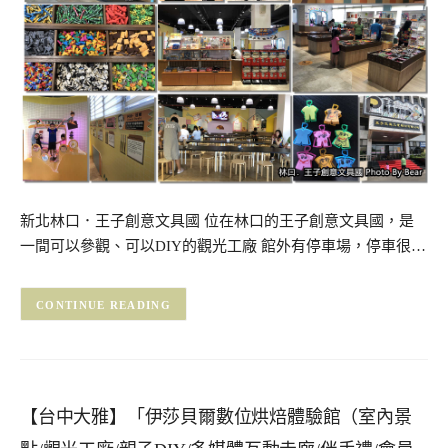
新北林口．王子創意文具國 位在林口的王子創意文具國，是
一間可以參觀、可以DIY的觀光工廠 館外有停車場，停車很…
CONTINUE READING
【台中大雅】「伊莎貝爾數位烘焙體驗館（室內景