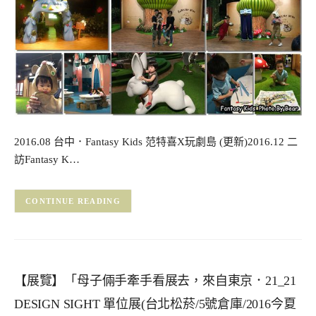
2016.08 台中．Fantasy Kids 范特喜X玩劇島 (更新)2016.12 二
訪Fantasy K…
CONTINUE READING
【展覽】「母子倆手牽手看展去，來自東京．21_21
DESIGN SIGHT 單位展(台北松菸/5號倉庫/2016今夏