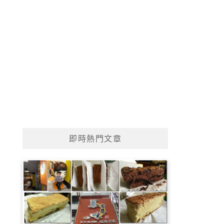
即時熱門文章