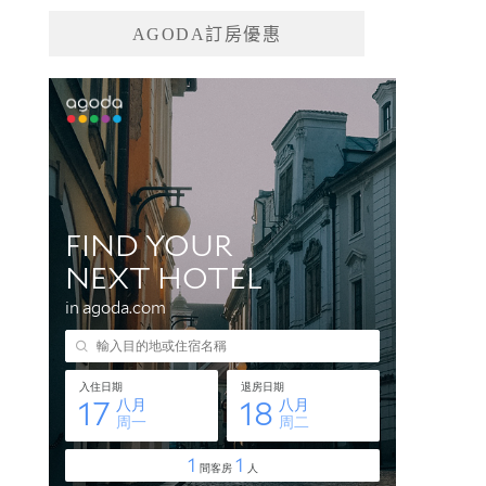
AGODA訂房優惠