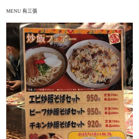
MENU 有三張