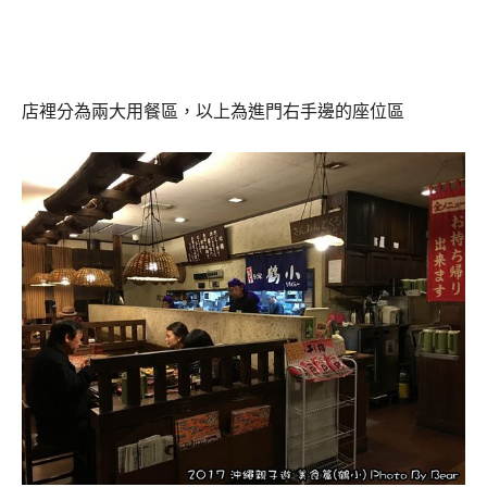
店裡分為兩大用餐區，以上為進門右手邊的座位區