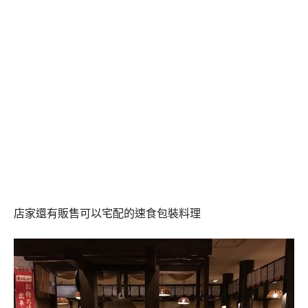
店家還有販售可以宅配的速食包裝料理