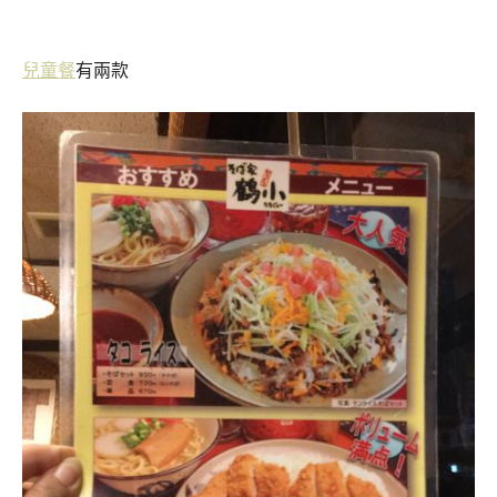
兒童餐
有兩款