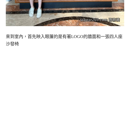
來到室內，首先映入眼簾的是有著LOGO的牆面和一張四人座
沙發椅