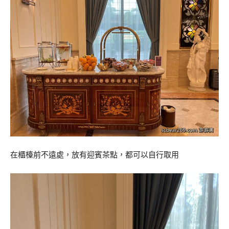
在櫃檯前不遠處，放有迎賓茶點，都可以自行取用