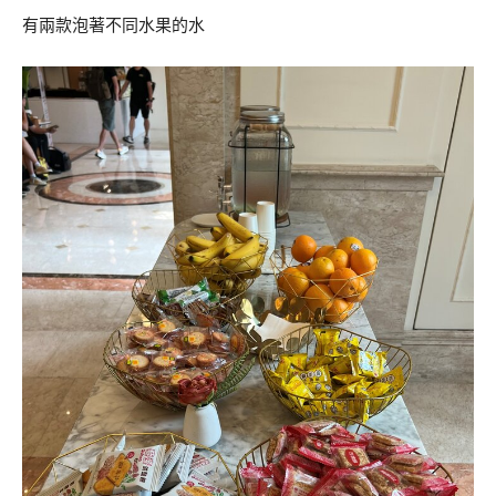
有兩款泡著不同水果的水