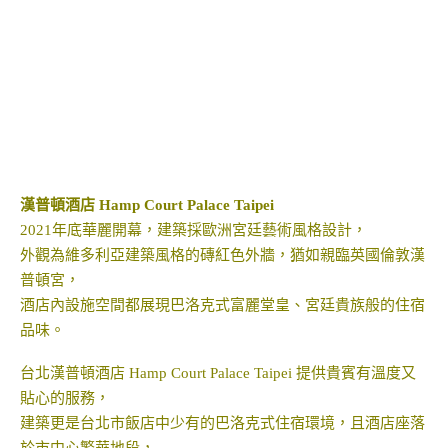
漢普頓酒店 Hamp Court Palace Taipei
2021年底華麗開幕，建築採歐洲宮廷藝術風格設計，
外觀為維多利亞建築風格的磚紅色外牆，猶如親臨英國倫敦漢
普頓宮，
酒店內設施空間都展現巴洛克式富麗堂皇、宮廷貴族般的住宿
品味。
台北漢普頓酒店 Hamp Court Palace Taipei 提供貴賓有溫度又
貼心的服務，
建築更是台北市飯店中少有的巴洛克式住宿環境，且酒店座落