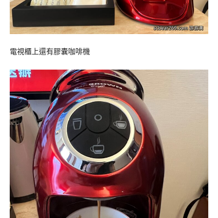
電視櫃上還有膠囊咖啡機