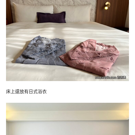
床上還放有日式浴衣