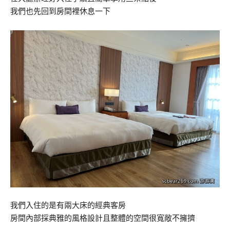
我們也先回到房間裡休息一下
我們入住的是有兩大床的經典客房
房間內部採典雅的風格設計且整體的空間很寬敞不擁擠