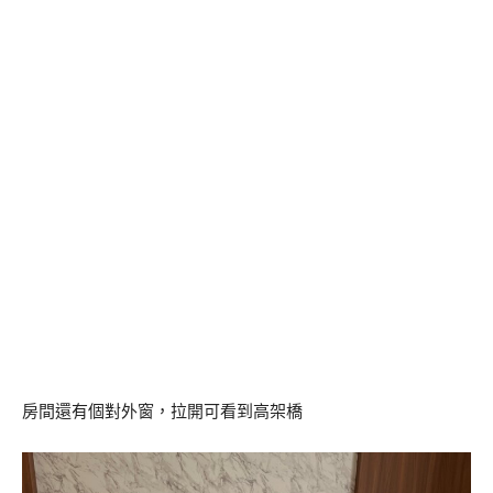
房間還有個對外窗，拉開可看到高架橋