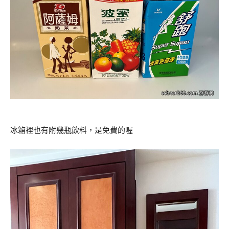
冰箱裡也有附幾瓶飲料，是免費的喔