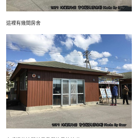
這裡有幾間房舍