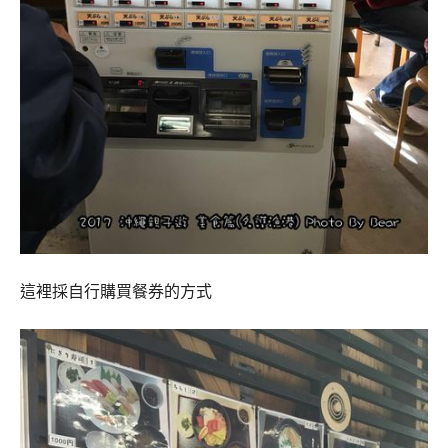
這裡採自行購買餐券的方式