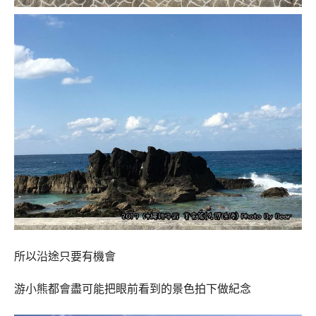
所以沿途只要有機會
游小熊都會盡可能把眼前看到的景色拍下做紀念