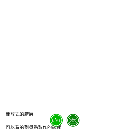
開放式的廚房
可以看的到餐點製作的過程