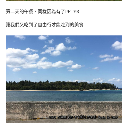
第二天的午餐，同樣因為有了PETER
讓我們又吃到了自由行才能吃到的美食