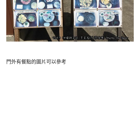
門外有餐點的圖片可以參考