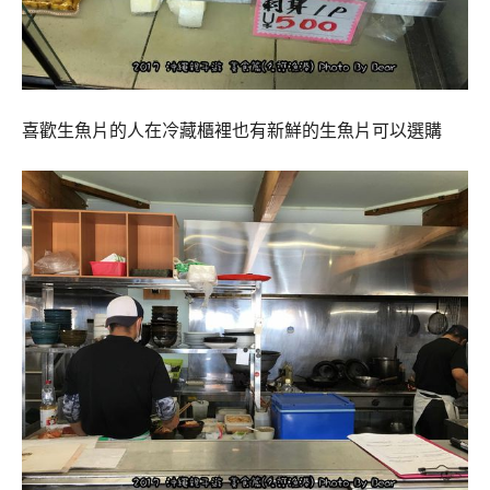
喜歡生魚片的人在冷藏櫃裡也有新鮮的生魚片可以選購