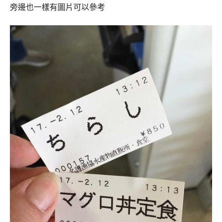
旁邊也一樣有圖片可以參考