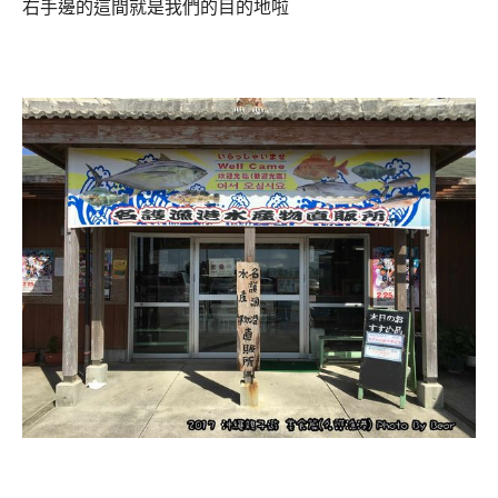
右手邊的這間就是我們的目的地啦