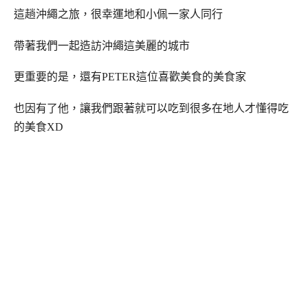
這趟沖繩之旅，很幸運地和小佩一家人同行
帶著我們一起造訪沖繩這美麗的城市
更重要的是，還有PETER這位喜歡美食的美食家
也因有了他，讓我們跟著就可以吃到很多在地人才懂得吃
的美食XD