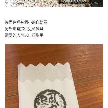
後面這裡有個小的自助區
另外也有提供兒童餐具
需要的人可以自行取用