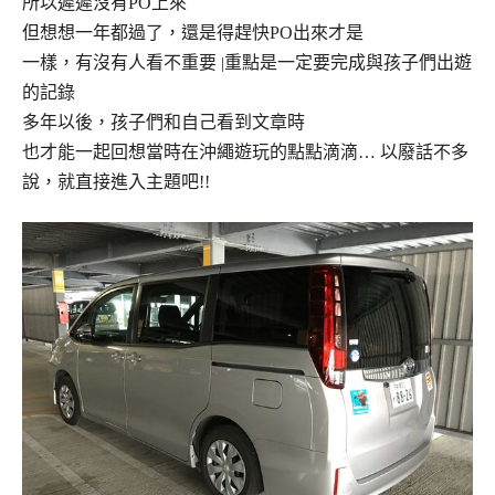
所以遲遲沒有PO上來
但想想一年都過了，還是得趕快PO出來才是
一樣，有沒有人看不重要
重點是一定要完成與孩子們出遊
|
的記錄
多年以後，孩子們和自己看到文章時
也才能一起回想當時在沖繩遊玩的點點滴滴…
以廢話不多
說，就直接進入主題吧!!