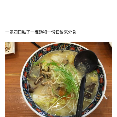
一家四口點了一碗麵和一份套餐來分食