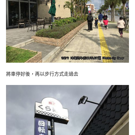
將車停好後，再以步行方式走過去