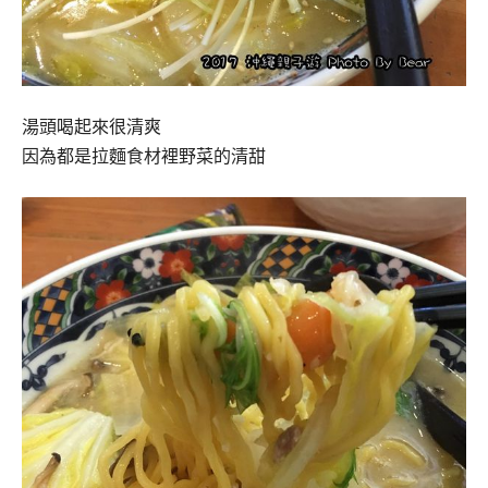
湯頭喝起來很清爽
因為都是拉麵食材裡野菜的清甜