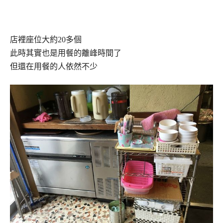
店裡座位大約20多個
此時其實也是用餐的離峰時間了
但還在用餐的人依然不少