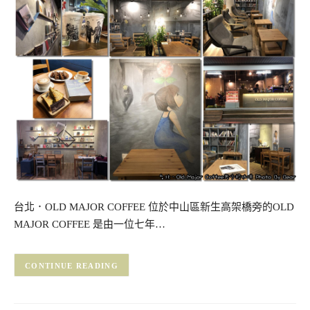
台北．OLD MAJOR COFFEE 位於中山區新生高架橋旁的OLD
MAJOR COFFEE 是由一位七年…
CONTINUE READING