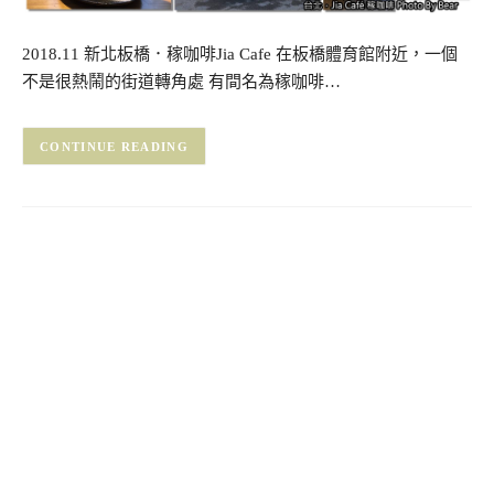
2018.11 新北板橋．稼咖啡Jia Cafe 在板橋體育館附近，一個
不是很熱鬧的街道轉角處 有間名為稼咖啡…
CONTINUE READING