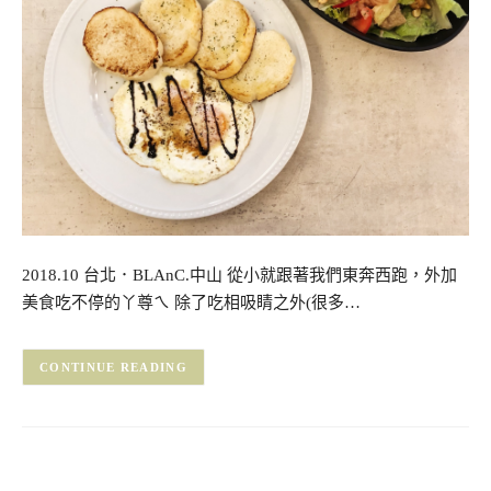
2018.10 台北．BLAnC.中山 從小就跟著我們東奔西跑，外加
美食吃不停的丫尊ㄟ 除了吃相吸睛之外(很多…
CONTINUE READING