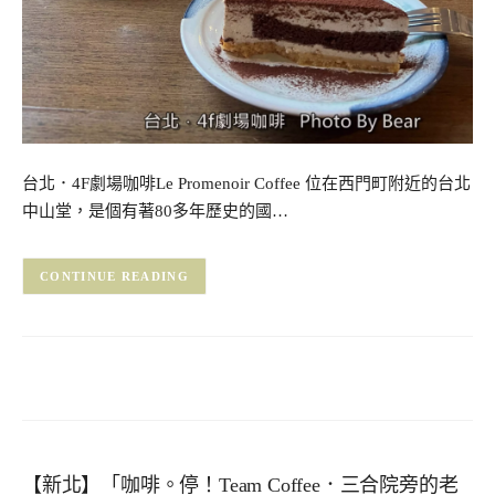
台北．4F劇場咖啡Le Promenoir Coffee 位在西門町附近的台北
中山堂，是個有著80多年歷史的國…
CONTINUE READING
【新北】「咖啡。停！Team Coffee．三合院旁的老