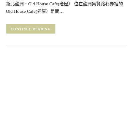
新北蘆洲．Old House Cafe(老屋） 位在蘆洲集賢路巷弄裡的
Old House Cafe(老屋）是間…
CONTINUE READING