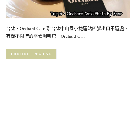
台北．Orchard Cafe 離台北中山國小捷運站四號出口不遠處，
有間不限時的平價咖啡館．Orchard C…
CONTINUE READING