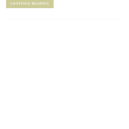
CONTINUE READING