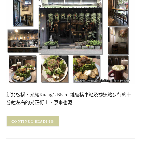
新北板橋．光權Kuang’s Bistro 離板橋車站及捷運站步行約十
分鐘左右的光正街上，原來也藏…
CONTINUE READING