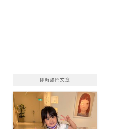
即時熱門文章