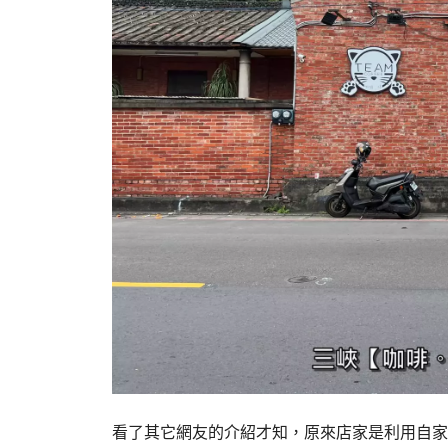
看了其它網友的介紹才知，原來店家是利用自家