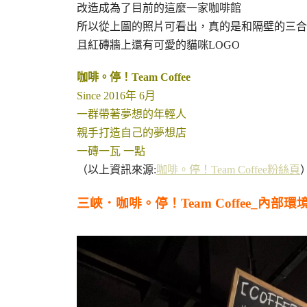
改造成為了目前的這麼一家咖啡館
所以從上圖的照片可看出，真的是和隔壁的三合
且紅磚牆上還有可愛的貓咪LOGO
咖啡。停！Team Coffee
Since 2016年 6月
一群帶著夢想的年輕人
親手打造自己的夢想店
一磚一瓦 一點
（以上資訊來源:
咖啡。停！Team Coffee粉絲頁
三峽．咖啡。停！Team Coffee_內部環