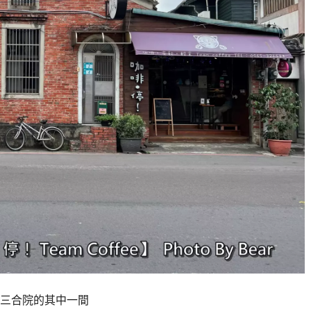
三合院的其中一間