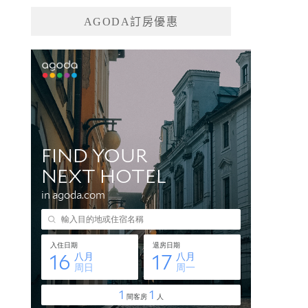
AGODA訂房優惠