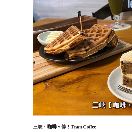
三峽．咖啡。停！Team Coffee