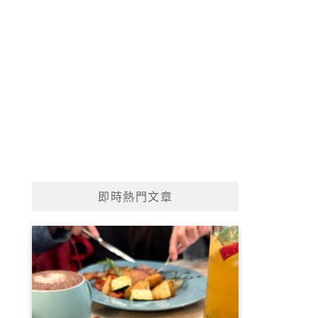
即時熱門文章