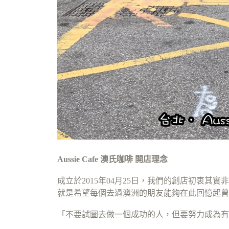
Aussie Cafe 澳氏咖啡 開店理念
成立於2015年04月25日，我們的創店初衷其實
就是希望每個去過澳洲的朋友能夠在此回憶起曾
「不要試圖去做一個成功的人，但要努力成為有