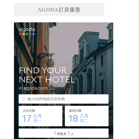
AGODA訂房優惠