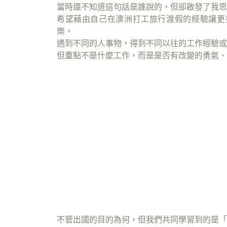
當時還不知道這句話是誰說的，但卻啟發了我思
希望藉由自己在澳洲打工旅行渡假的經驗讓更多人了
樂，
遇到不同的人事物，得到不同以往的工作經驗或
但重點不是什麼工作，而是是否有改變的勇氣、
不管出國的目的為何，但我們共同學習到的是「