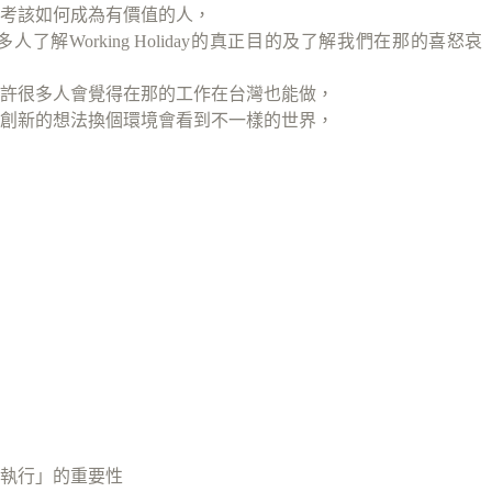
考該如何成為有價值的人，
解Working Holiday的真正目的及了解我們在那的喜怒哀
許很多人會覺得在那的工作在台灣也能做，
創新的想法換個環境會看到不一樣的世界，
執行」的重要性