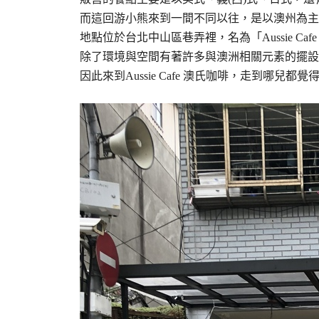
而這回游小熊來到一間不同以往，是以澳州為主
地點位於台北中山區巷弄裡，名為「Aussie Caf
除了環境與空間有著許多與澳洲相關元素的擺設
因此來到Aussie Cafe 澳氏咖啡，走到哪兒