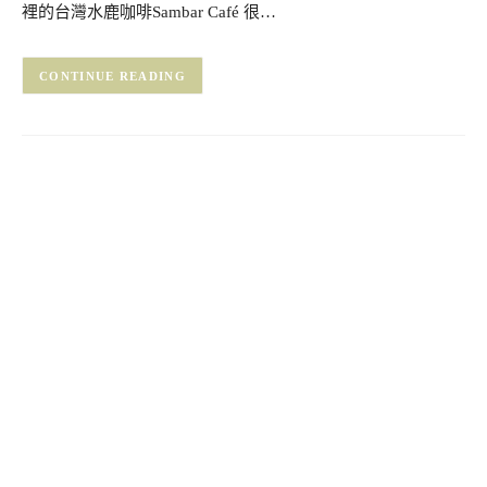
裡的台灣水鹿咖啡Sambar Café 很…
CONTINUE READING