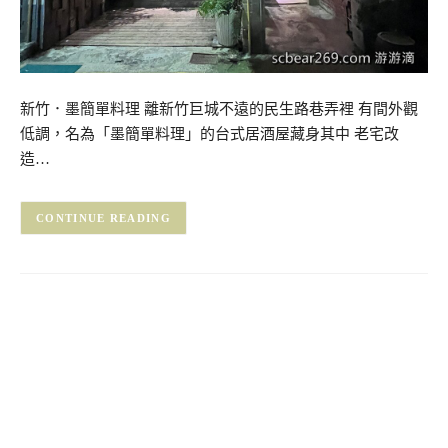
新竹．墨簡單料理 離新竹巨城不遠的民生路巷弄裡 有間外觀
低調，名為「墨簡單料理」的台式居酒屋藏身其中 老宅改
造…
CONTINUE READING