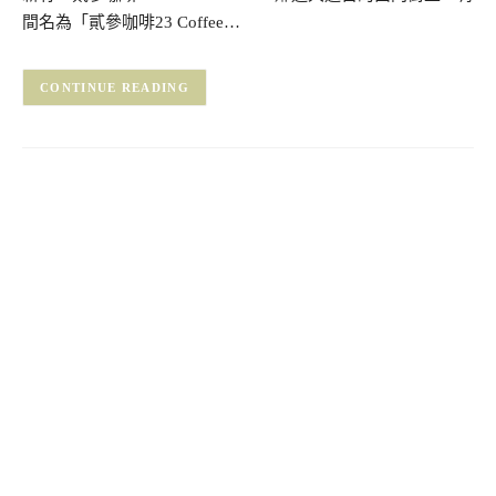
間名為「貳參咖啡23 Coffee…
CONTINUE READING