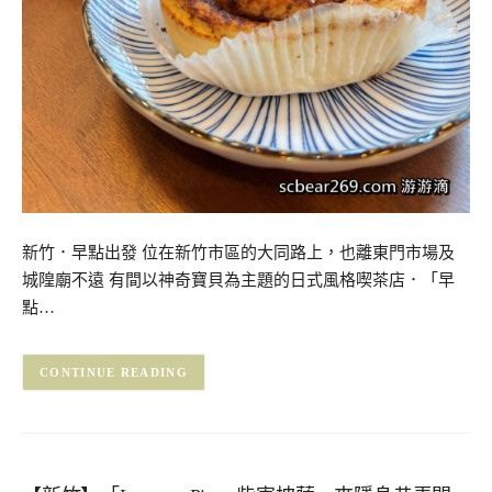
新竹．早點出發 位在新竹市區的大同路上，也離東門市場及
城隍廟不遠 有間以神奇寶貝為主題的日式風格喫茶店．「早
點…
CONTINUE READING