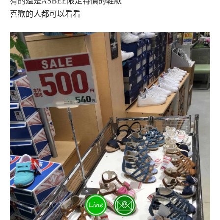
有的還是ASBEE限定特價的鞋款
喜歡的人都可以看看