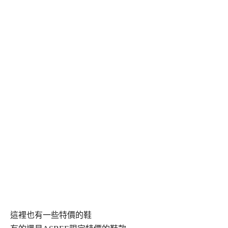
這裡也有一些特價的鞋