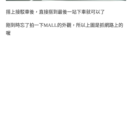
搭上接駁車後，直接搭到最後一站下車就可以了
剛到時忘了拍一下MALL的外觀，所以上圖是抓網路上的
喔