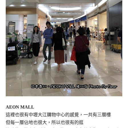
AEON MALL
這裡也很有中壢大江購物中心的感覺，一共有三層樓
但每一層佔地也很大，所以也很有的逛