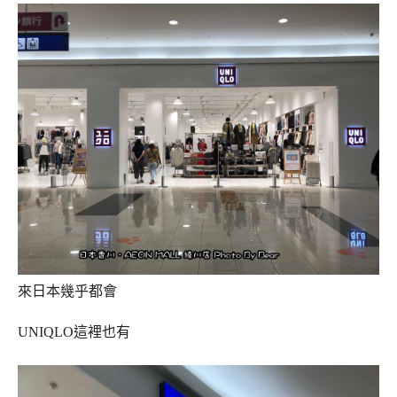
來日本幾乎都會
UNIQLO這裡也有