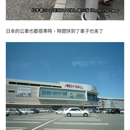
日本的公車也都很準時，時間快到了車子也來了