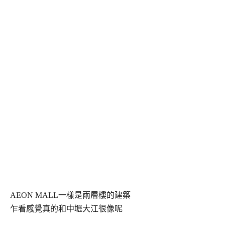
AEON MALL一樣是兩層樓的建築
乍看感覺真的和中壢大江很像呢