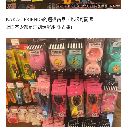
KAKAO FRIENDS的週邊商品，也很可愛呢
上面不少都是牙刷清潔組(金古錐)