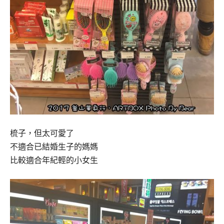
梳子，但太可愛了
不適合已結婚生子的媽媽
比較適合年紀輕的小女生