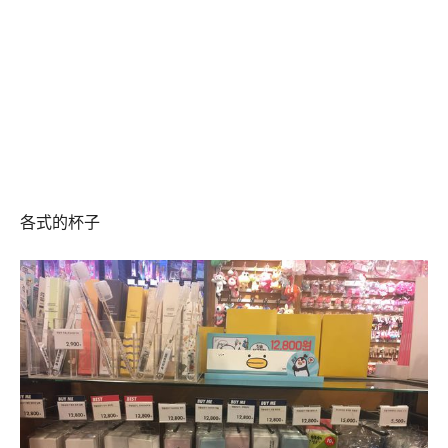
各式的杯子