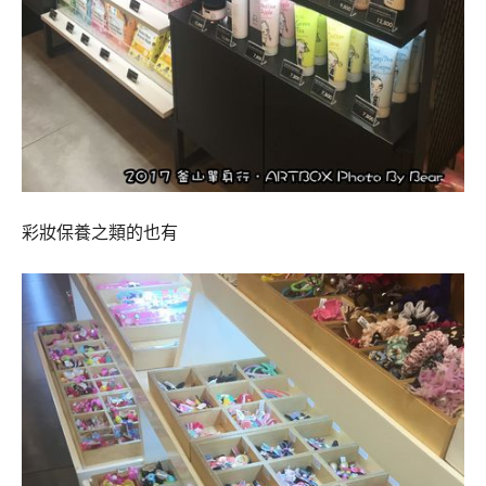
彩妝保養之類的也有