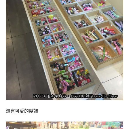
還有可愛的髮飾