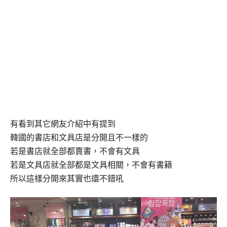
有看到其它網友介紹中有提到
韓國的書店和文具店是分開且不一樣的
若是書店就全部都賣書，不會有文具
若是文具店就全部都是文具相關，不會有書籍
所以這樣分開來其實也還不錯吼