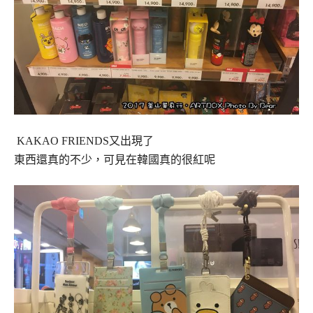
KAKAO FRIENDS又出現了
東西還真的不少，可見在韓國真的很紅呢