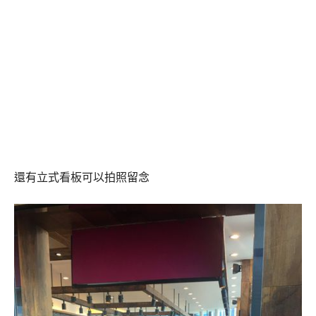
還有立式看板可以拍照留念