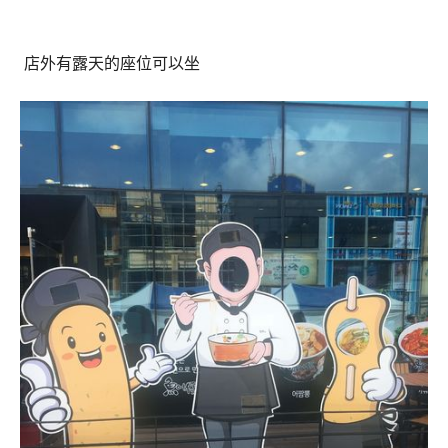
店外有露天的座位可以坐