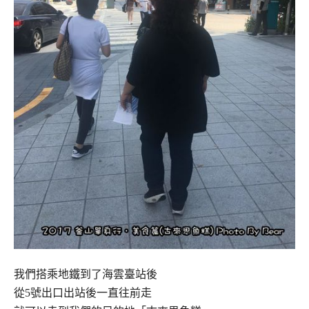
我們搭乘地鐵到了海雲臺站後
從5號出口出站後一直往前走