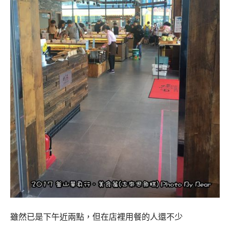
雖然已是下午近兩點，但在店裡用餐的人還不少