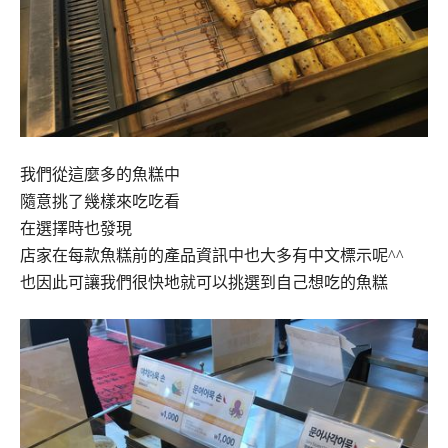
我們從這麼多的魚糕中
隨意挑了幾樣來吃吃看
在選擇時也發現
店家在每款魚糕前的產品資訊中也大多有中文標示呢^^
也因此可讓我們很快地就可以挑選到自己想吃的魚糕