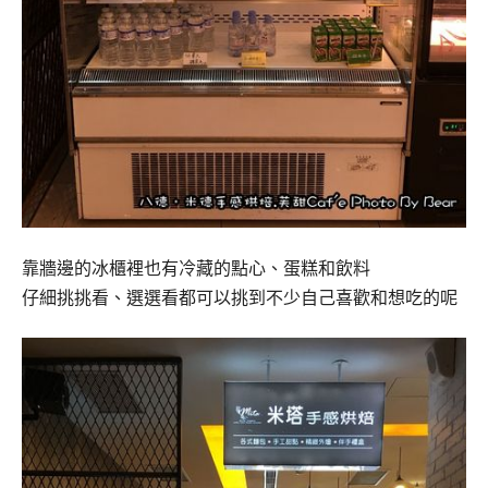
靠牆邊的冰櫃裡也有冷藏的點心、蛋糕和飲料
仔細挑挑看、選選看都可以挑到不少自己喜歡和想吃的呢