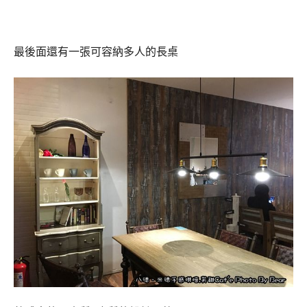
最後面還有一張可容納多人的長桌