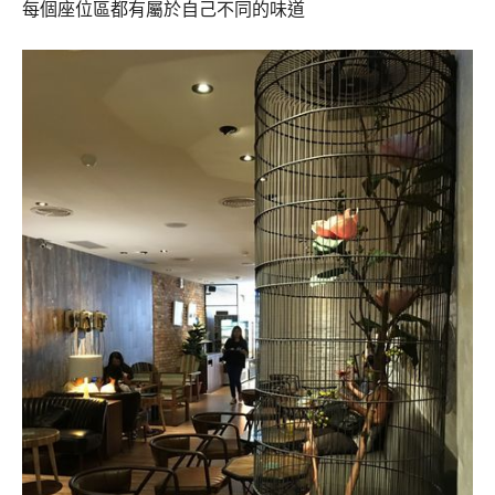
每個座位區都有屬於自己不同的味道