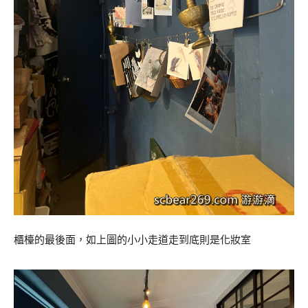
櫃檯的最後面，如上圖的小小走道走到底則是化妝室