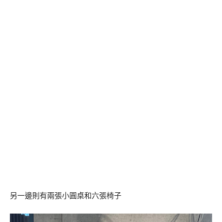
另一邊則有兩張小圓桌和六張椅子