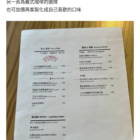
另一頁為義式咖啡的選擇
也可加價再客製化成自己喜歡的口味