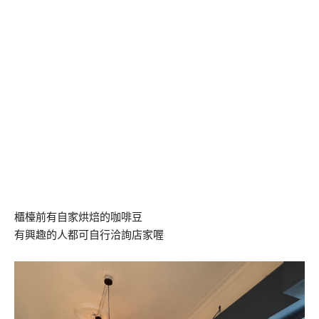
櫃檯前有自家烘焙的咖啡豆
有興趣的人都可自行洽詢店家喔