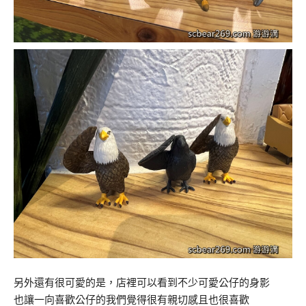
另外還有很可愛的是，店裡可以看到不少可愛公仔的身影
也讓一向喜歡公仔的我們覺得很有親切感且也很喜歡