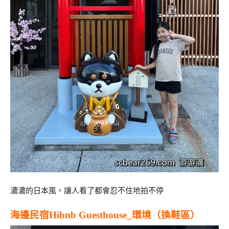
濃濃的日本風，讓人看了都會忍不住地拍不停
海邊民宿Hibnb Guesthouse_環境（換鞋區）