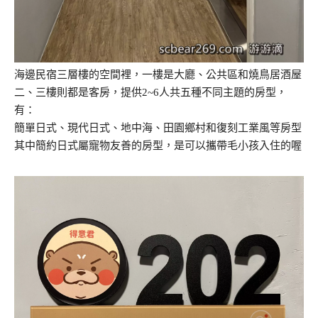
海邊民宿三層樓的空間裡，一樓是大廳、公共區和燒鳥居酒屋
二、三樓則都是客房，提供2~6人共五種不同主題的房型，
有：
簡單日式、現代日式、地中海、田園鄉村和復刻工業風等房型
其中簡約日式屬寵物友善的房型，是可以攜帶毛小孩入住的喔