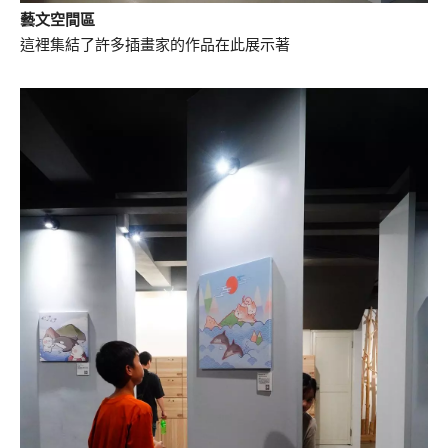
藝文空間區
這裡集結了許多插畫家的作品在此展示著