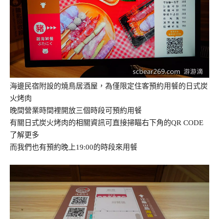
海邊民宿附設的燒鳥居酒屋，為僅限定住客預約用餐的日式炭
火烤肉
晚間營業時間裡開放三個時段可預約用餐
有關日式炭火烤肉的相關資訊可直接掃瞄右下角的QR CODE
了解更多
而我們也有預約晚上19:00的時段來用餐