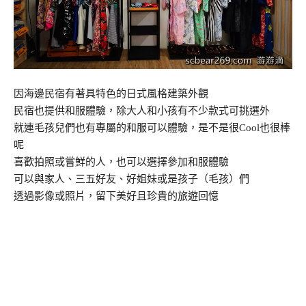
因海邊民宿有著具特色的日式風格建築外觀
民宿也提供和服體驗，除大人和小孩有不少款式可挑選外
就連毛孩兒們也有專屬的和服可以體驗，是不是很Cool也很棒
呢
喜歡拍照或嘗鮮的人，也可以選擇參加和服體驗
可以與家人、三五好友、好姐妹或是孩子（毛孩）們
透過影像或照片，留下美好且珍貴的旅遊回憶