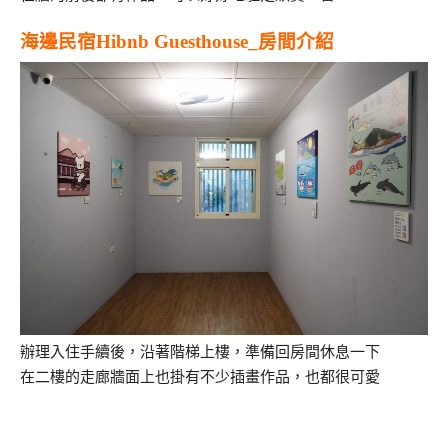
海邊民宿Hibnb Guesthouse_房間介紹
辦理入住手續後，沿著階梯上樓，準備回房間休息一下
在二樓的走廊牆面上也掛有不少插畫作品，也都很可愛