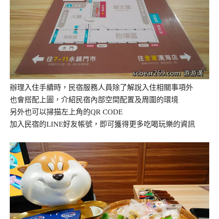
辦理入住手續時，民宿服務人員除了解說入住相關事項外
也會搭配上圖，介紹民宿內部空間配置及周圍的環境
另外也可以掃描左上角的QR CODE
加入民宿的LINE好友帳號，即可獲得更多吃喝玩樂的資訊