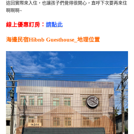
這回實際來入住，也讓孩子們覺得很開心，直呼下次要再來住
啊啊啊~
線上優惠訂房：
請點此
海邊民宿Hibnb Guesthouse_地理位置