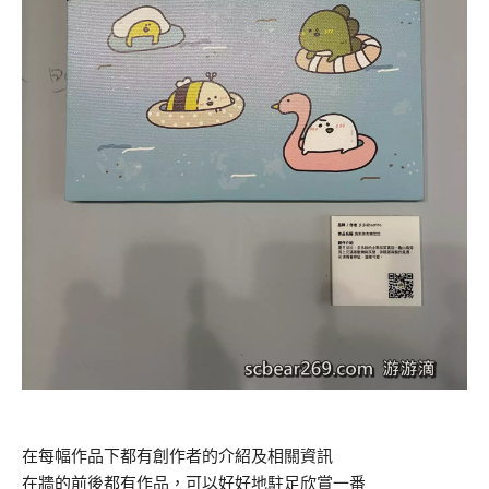
在每幅作品下都有創作者的介紹及相關資訊
在牆的前後都有作品，可以好好地駐足欣賞一番