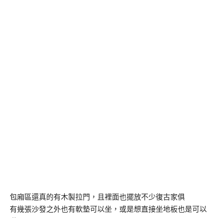
包廂區還真的有木製拉門，且裡面也擺放不少復古家俱
有幾張沙發之外也有軟墊可以坐，或是想直接坐地板也是可以