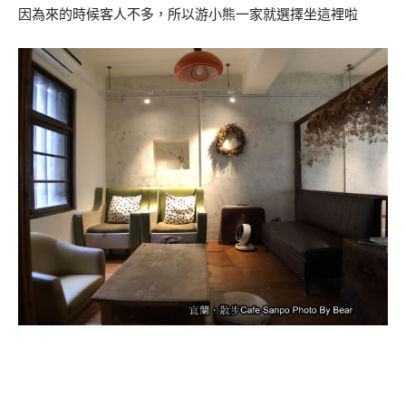
因為來的時候客人不多，所以游小熊一家就選擇坐這裡啦