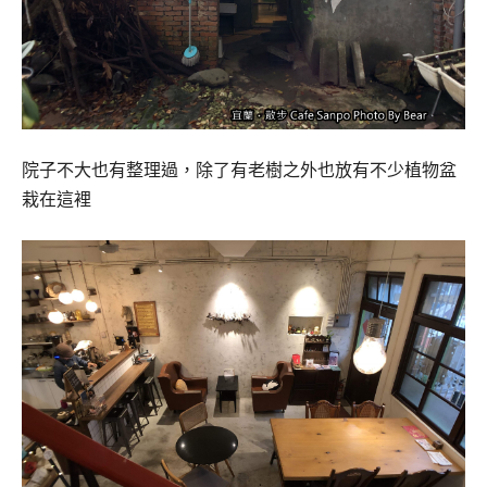
院子不大也有整理過，除了有老樹之外也放有不少植物盆
栽在這裡