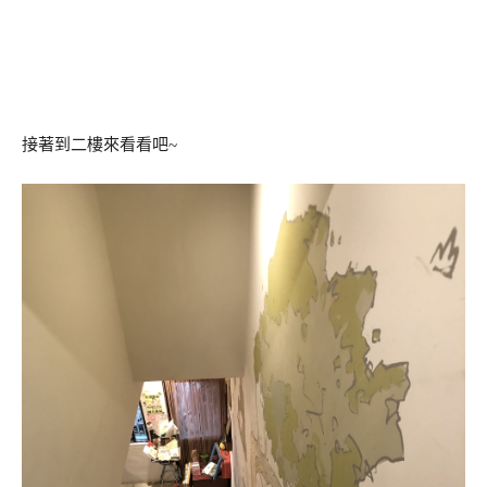
接著到二樓來看看吧~