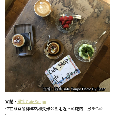
宜蘭．
散步Cafe Sanpo
位在離宜蘭轉運站和幾米公園附近不遠處的「散步Cafe