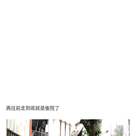
再往前走到底就是後院了