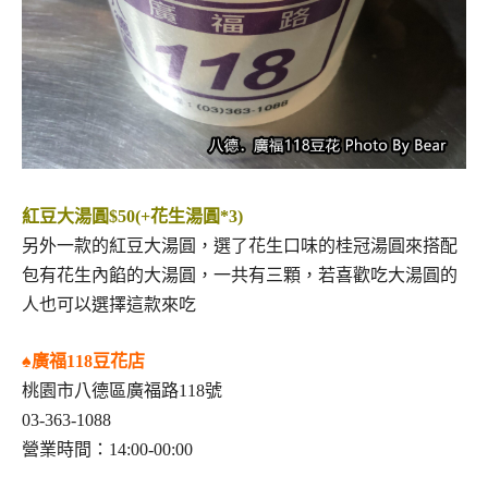
紅豆大湯圓$50(+花生湯圓*3)
另外一款的紅豆大湯圓，選了花生口味的桂冠湯圓來搭配
包有花生內餡的大湯圓，一共有三顆，若喜歡吃大湯圓的
人也可以選擇這款來吃
♠廣福118豆花店
桃園市八德區廣福路118號
03-363-1088
營業時間：14:00-00:00