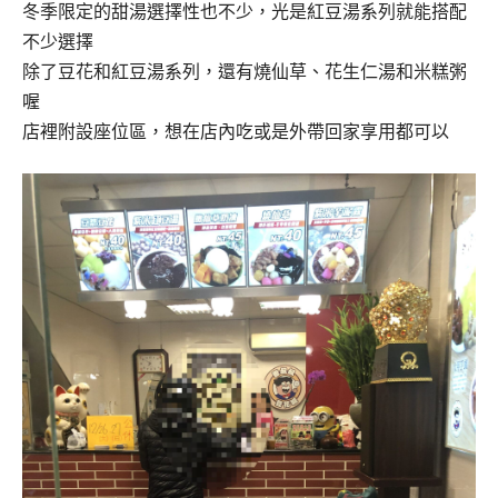
冬季限定的甜湯選擇性也不少，光是紅豆湯系列就能搭配
不少選擇
除了豆花和紅豆湯系列，還有燒仙草、花生仁湯和米糕粥
喔
店裡附設座位區，想在店內吃或是外帶回家享用都可以