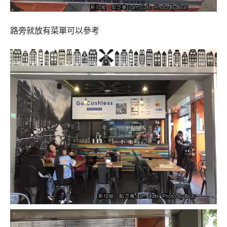
路旁就放有菜單可以參考