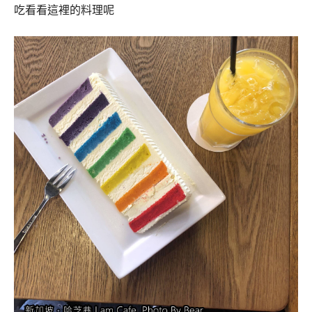
吃看看這裡的料理呢