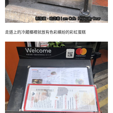
走道上的冷藏櫃裡就放有色彩繽紛的彩虹蛋糕