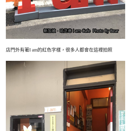
店門外有著I am的紅色字樣，很多人都會在這裡拍照