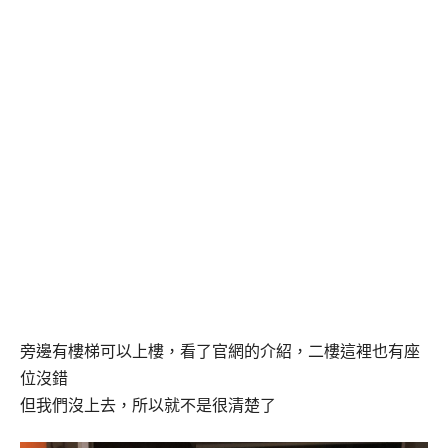
旁邊有樓梯可以上樓，看了官網的介紹，二樓這裡也有座
位沒錯
但我們沒上去，所以就不是很清楚了