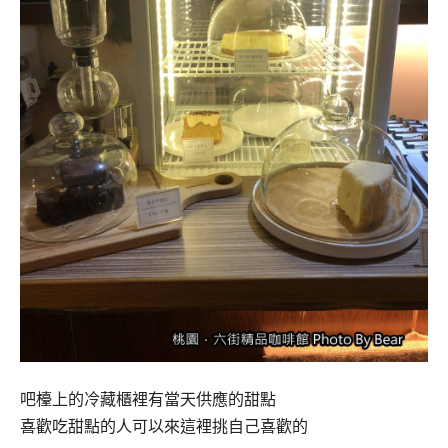
吧檯上的冷藏櫃裡有當天供應的甜點
喜歡吃甜點的人可以來這裡挑自己喜歡的