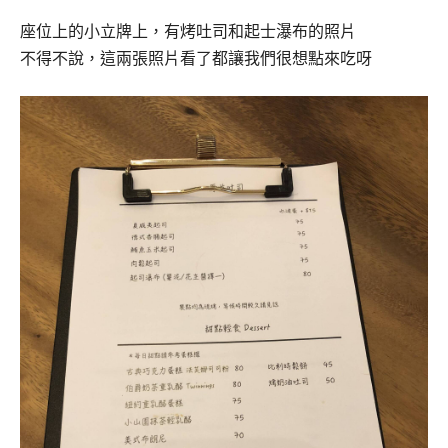
座位上的小立牌上，有烤吐司和起士瀑布的照片
不得不說，這兩張照片看了都讓我們很想點來吃呀