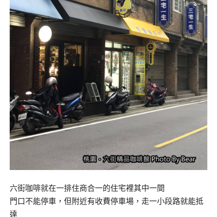
六街咖啡就在一排住商合一的住宅裡其中一間
門口不能停車，但附近有收費停車場，走一小段路就能抵
達