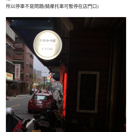
所以停車不是問題(騎摩托車可暫停在店門口)