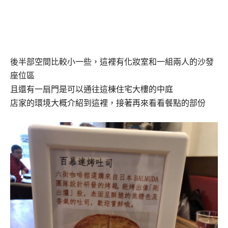
後半部空間比較小一些，這裡有化妝室和一組兩人的沙發
座位區
且還有一扇門是可以通往這棟住宅大樓的中庭
店家的環境大概介紹到這裡，接著再來看看餐點的部份