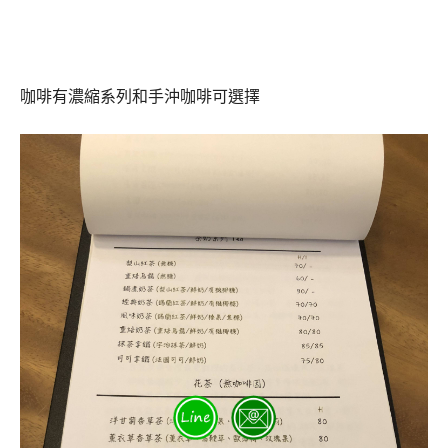
咖啡有濃縮系列和手沖咖啡可選擇