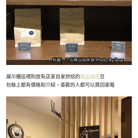
展示櫃這裡則放有店家自家烘焙的
精品咖啡
豆
包裝上都有價格和介紹，喜歡的人都可以買回家喝