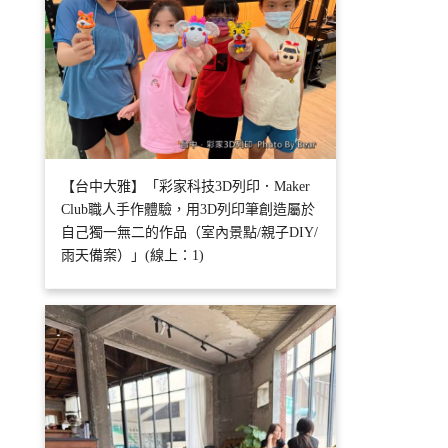
【台中大雅】「彩家科技3D列印．Maker
Club職人手作體驗，用3D列印筆創造屬於
自己獨一無二的作品（室內景點/親子DIY/
雨天備案）」(線上：1)