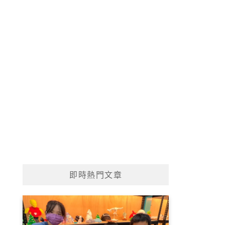
即時熱門文章