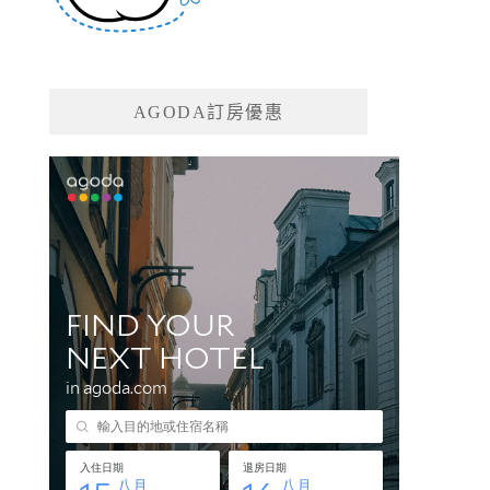
AGODA訂房優惠