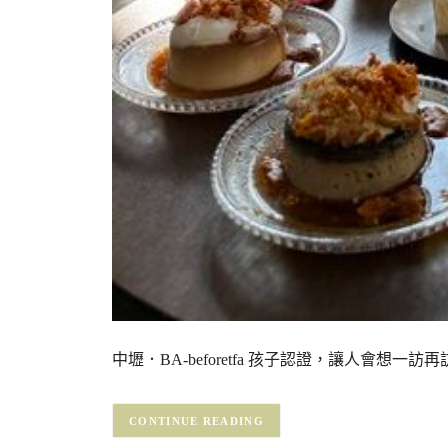
中壢．BA-beforetfa 孩子認證，讓人會想
CONTINUE READING