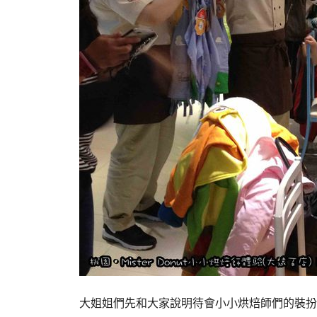
大姐姐們先和大家說明待會小小烘焙師們的裝扮