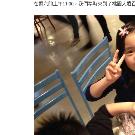
在週六的上午11:00，我們準時來到了桃園大遠百B1的M