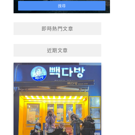
即時熱門文章
近期文章