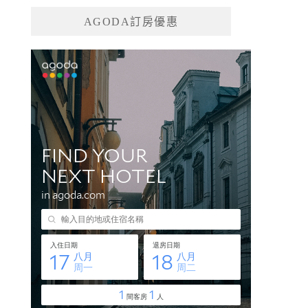
AGODA訂房優惠