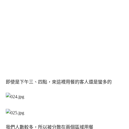
即使是下午三、四點，來這裡用餐的客人還是蠻多的
我們人數較多，所以被分散在兩個區域用餐