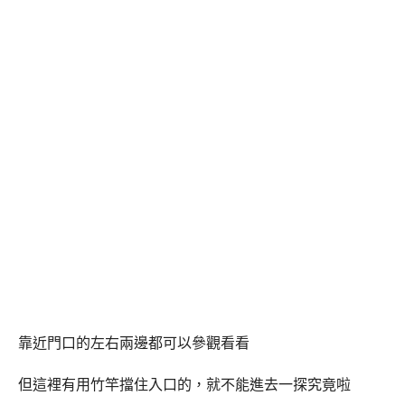
靠近門口的左右兩邊都可以參觀看看
但這裡有用竹竿擋住入口的，就不能進去一探究竟啦