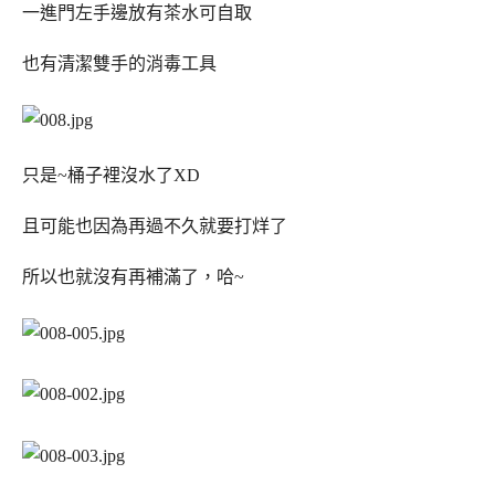
一進門左手邊放有茶水可自取
也有清潔雙手的消毒工具
只是~桶子裡沒水了XD
且可能也因為再過不久就要打烊了
所以也就沒有再補滿了，哈~