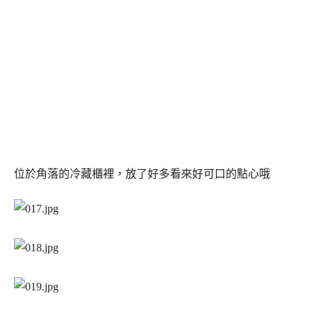
位於角落的冷藏櫃裡，放了好多看來好可口的點心哦