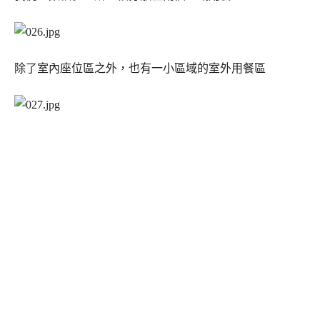
除了室內座位區之外，也有一小區域的室外用餐區