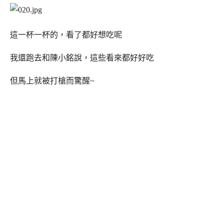
這一杯一杯的，看了都好想吃呢
我還跑去和陳小銘說，這些看來都好好吃
但馬上就被打槍而驚醒~