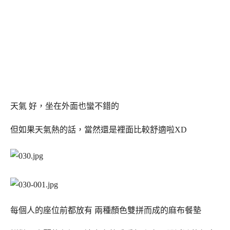
天氣 好，坐在外面也蠻不錯的
但如果天氣熱的話，當然還是裡面比較舒適啦XD
每個人的座位前都放有 兩種顏色雙拼而成的麻布餐墊