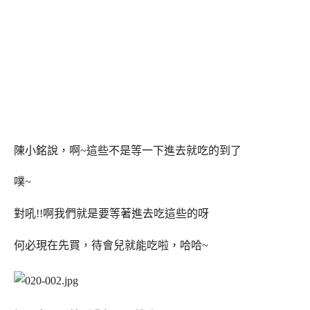
陳小銘說，啊~這些不是等一下進去就吃的到了
噗~
對吼!!啊我們就是要等著進去吃這些的呀
何必現在先買，待會兒就能吃啦，哈哈~