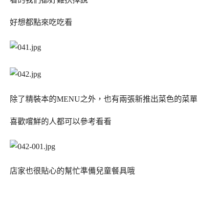
好想都點來吃吃看
除了精裝本的MENU之外，也有兩張新推出菜色的菜單
喜歡嚐鮮的人都可以參考看看
店家也很貼心的幫忙準備兒童餐具哦