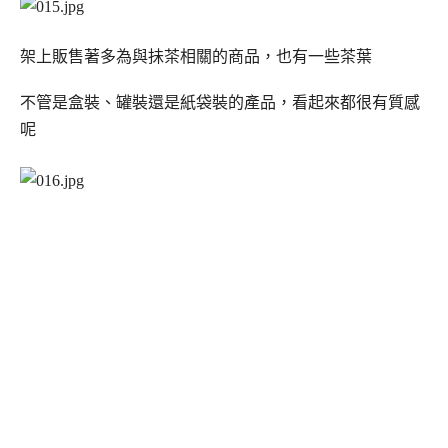
架上販售著多為與抺茶相關的商品，也有一些茶葉
不管是盒裝、罐裝還是紙袋裝的產品，看起來都很有質感
呢