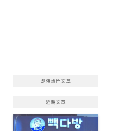
即時熱門文章
近期文章