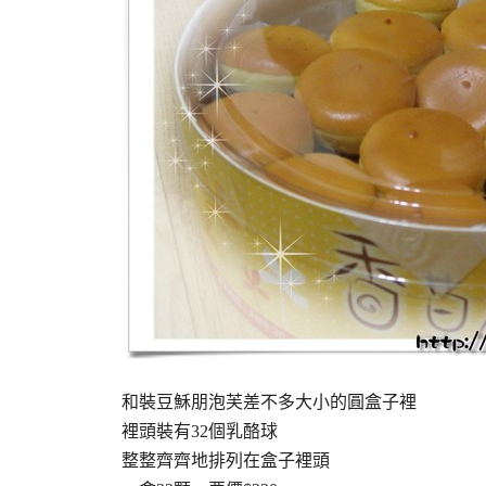
和裝豆穌朋泡芙差不多大小的圓盒子裡
裡頭裝有32個乳酪球
整整齊齊地排列在盒子裡頭