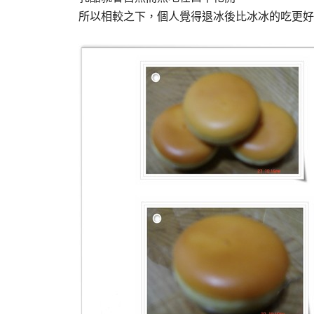
所以相較之下，個人覺得退冰後比冰冰的吃更好