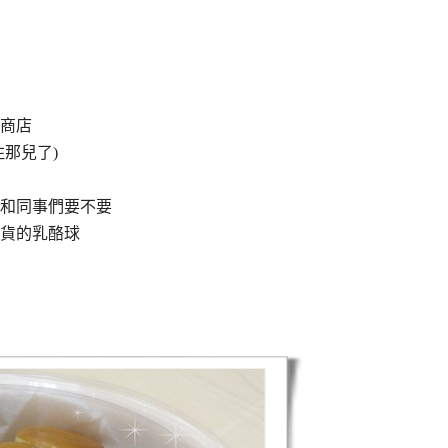
商店
那兒了)
和同事們要不要
貨的乳酪球