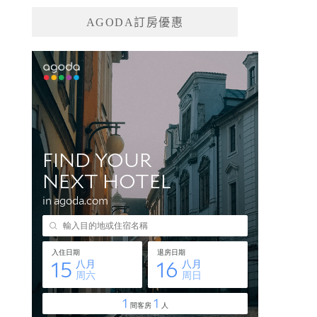
AGODA訂房優惠