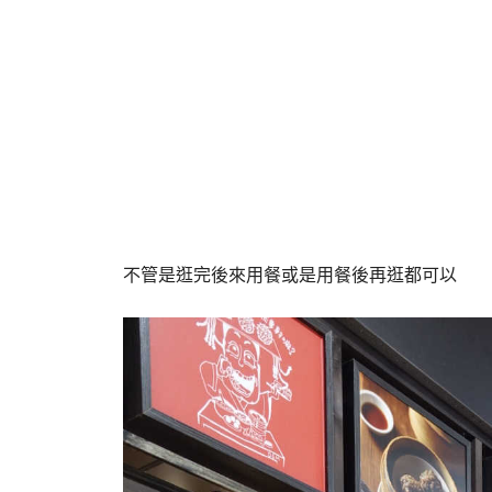
不管是逛完後來用餐或是用餐後再逛都可以