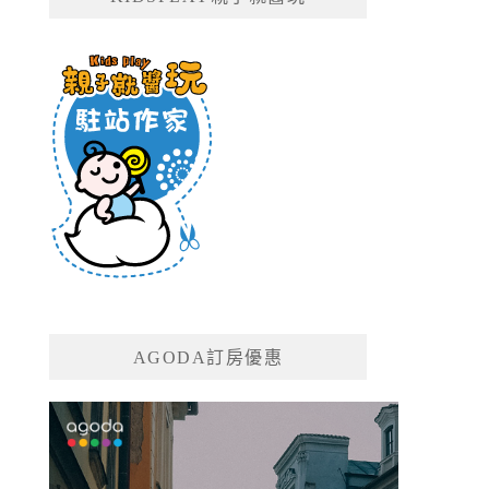
AGODA訂房優惠