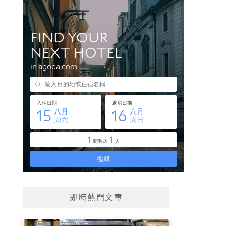
即時熱門文章