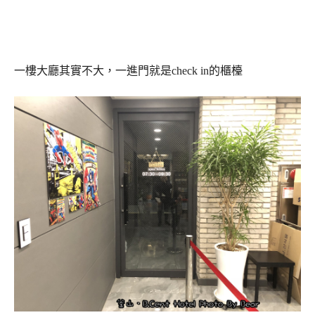
一樓大廳其實不大，一進門就是check in的櫃檯