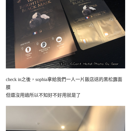
check in之後，sophia拿給我們一人一片飯店送的黑松露面
膜
但還沒用過所以不知好不好用就是了