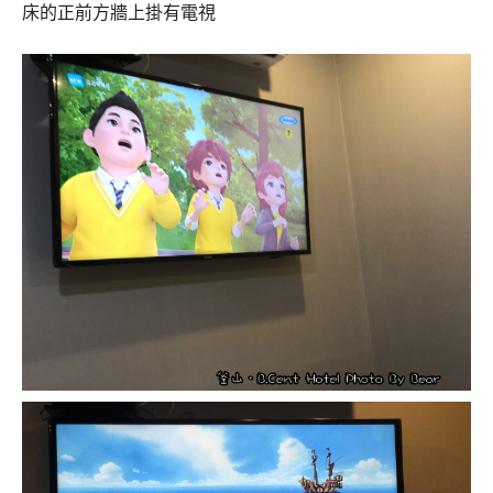
床的正前方牆上掛有電視