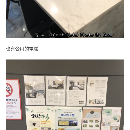
也有公用的電腦