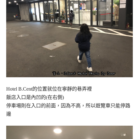
Hotel B.Cent的位置就位在寧靜的巷弄裡
飯店入口是內凹的(在右側)
停車場則在入口的前面，因為不高，所以遊覽車只能停路
邊