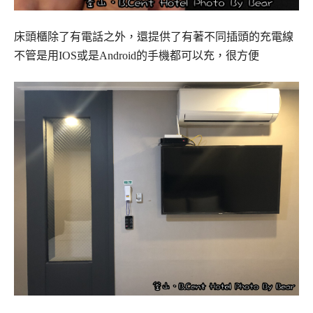
床頭櫃除了有電話之外，還提供了有著不同插頭的充電線
不管是用IOS或是Android的手機都可以充，很方便