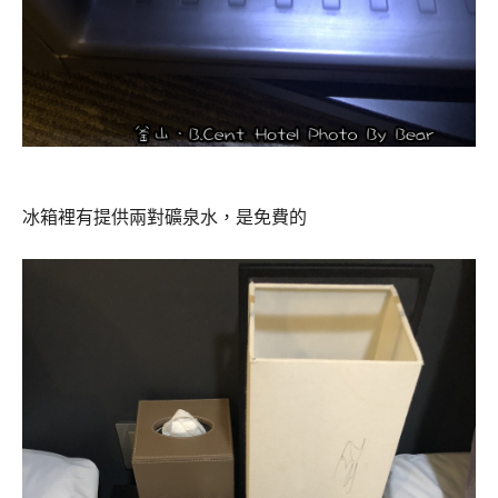
冰箱裡有提供兩對礦泉水，是免費的