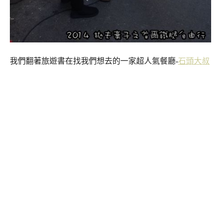
我們翻著旅遊書在找我們想去的一家超人氣餐廳-
石頭大叔