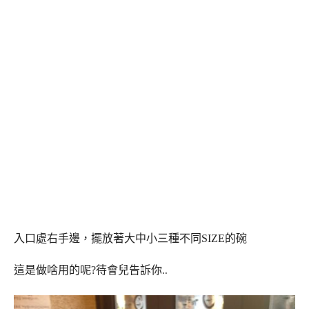
入口處右手邊，擺放著大中小三種不同SIZE的碗
這是做啥用的呢?
待會兒告訴你
..