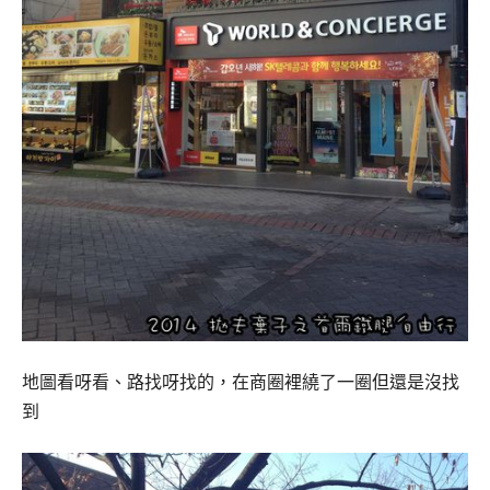
地圖看呀看、路找呀找的，在商圈裡繞了一圈但還是沒找
到