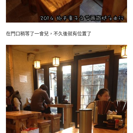
在門口稍等了一會兒，不久後就有位置了