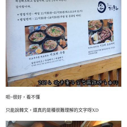
呃~很好，看不懂
只能說韓文，還真的是種很難理解的文字呀XD