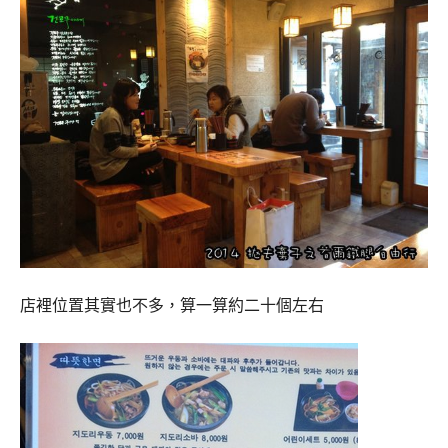
店裡位置其實也不多，算一算約二十個左右