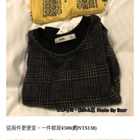
這兩件更便宜，一件都是
¥500(約NT$138)