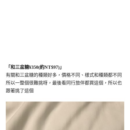
「和三盆糖¥350(約NT$97)」
有關和三盆糖的種類好多，價格不同、樣式和種類都不同
所以一整個很難挑呀，最後看同行旅伴都買這個，所以也
跟著挑了這個