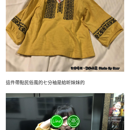
這件帶點民俗風的七分袖是給昕妹妹的