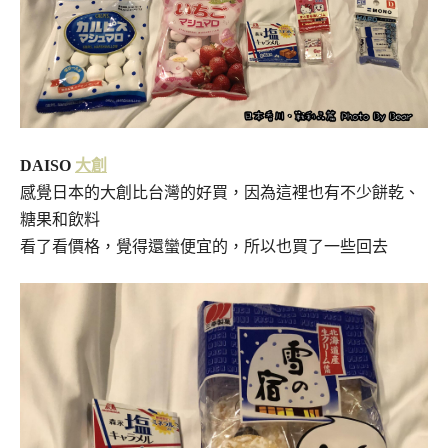
DAISO
大創
感覺日本的大創比台灣的好買，因為這裡也有不少餅乾、
糖果和飲料
看了看價格，覺得還蠻便宜的，所以也買了一些回去