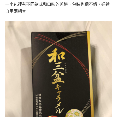
一小包裡有不同款式和口味的煎餅，包裝也還不錯，送禮
自用兩相宜