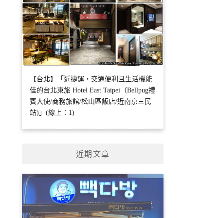
【台北】「近捷運，交通便利且生活機能
佳的台北東旅 Hotel East Taipei（Bellpug禮
賓大使/商務旅館/松山區飯店/近南京三民
站)」(線上：1)
近期文章