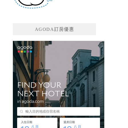
AGODA訂房優惠