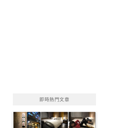
即時熱門文章