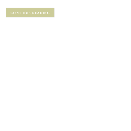
CONTINUE READING