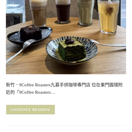
新竹．9Coffee Roasters九慕手烘咖啡專門店 位在東門圓環附
近的「9Coffee Roasters…
CONTINUE READING