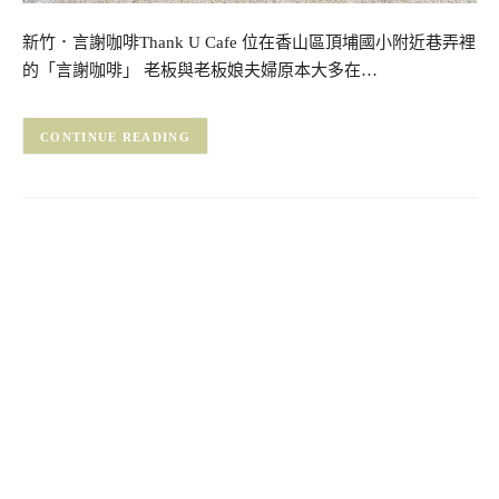
新竹．言謝咖啡Thank U Cafe 位在香山區頂埔國小附近巷弄裡
的「言謝咖啡」 老板與老板娘夫婦原本大多在…
CONTINUE READING