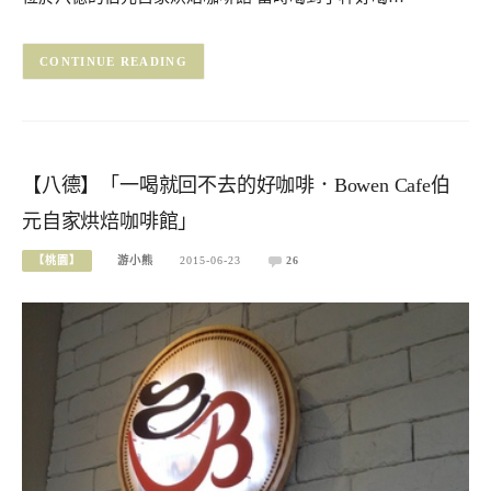
CONTINUE READING
【八德】「一喝就回不去的好咖啡．Bowen Cafe伯
元自家烘焙咖啡館」
【桃園】
游小熊
2015-06-23
26