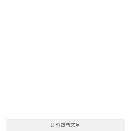
即時熱門文章