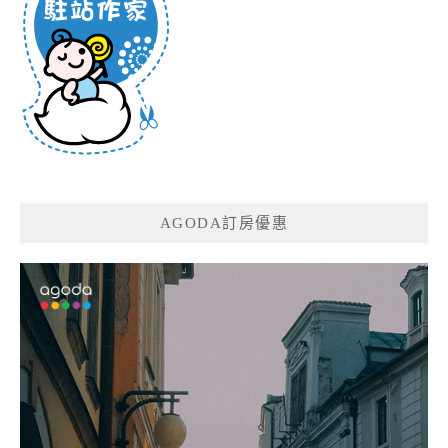
AGODA訂房優惠