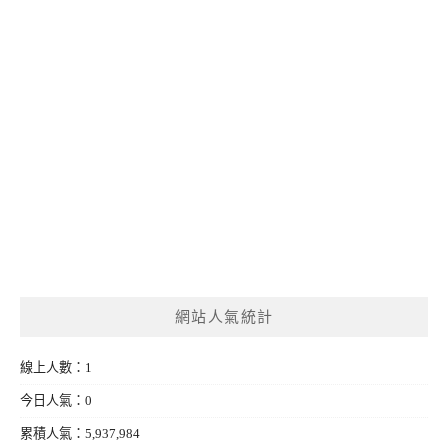
網站人氣統計
線上人數：1
今日人氣：0
累積人氣：5,937,984