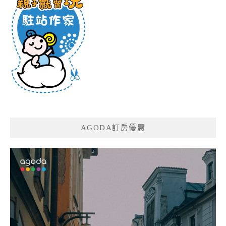
AGODA訂房優惠