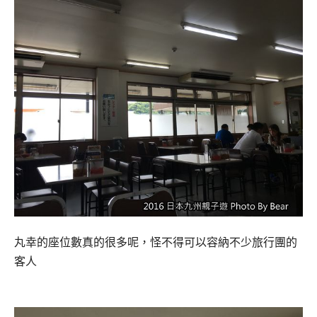
丸幸的座位數真的很多呢，怪不得可以容納不少旅行團的
客人