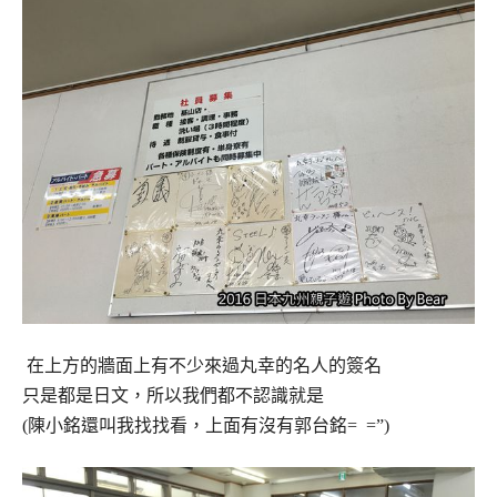
在上方的牆面上有不少來過丸幸的名人的簽名
只是都是日文，所以我們都不認識就是
(陳小銘還叫我找找看，上面有沒有郭台銘= =”)