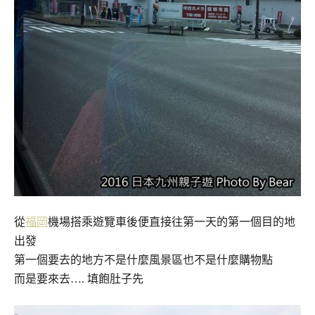
從
福岡
機場搭乘遊覽車後便直接往第一天的第一個目的地
出發
第一個要去的地方不是什麼風景區也不是什麼購物點
而是要來去…. 填飽肚子先