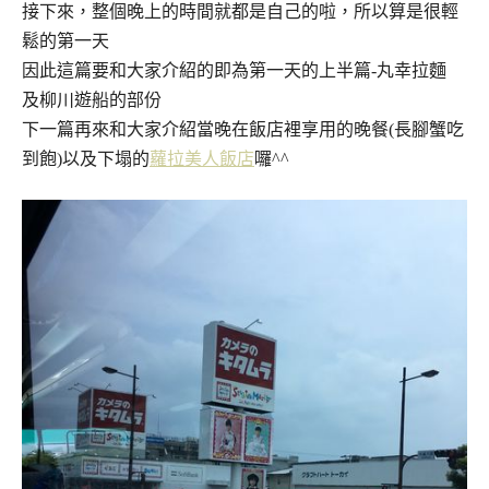
接下來，整個晚上的時間就都是自己的啦，所以算是很輕
鬆的第一天
因此這篇要和大家介紹的即為第一天的上半篇-丸幸拉麵
及柳川遊船的部份
下一篇再來和大家介紹當晚在飯店裡享用的晚餐(長腳蟹吃
到飽)以及下塌的
蘿拉美人飯店
囉^^