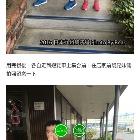
用完餐後，各自走到遊覽車上集合前，在店家前幫兄妹倆
拍照留念一下