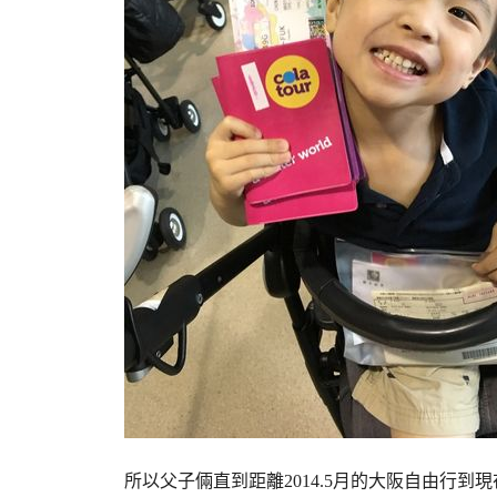
所以父子倆直到距離2014.5月的大阪自由行到現