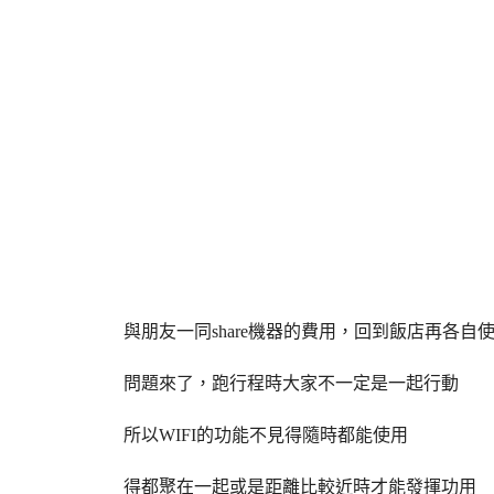
與朋友一同share機器的費用，回到飯店再各自使
問題來了，跑行程時大家不一定是一起行動
所以WIFI的功能不見得隨時都能使用
得都聚在一起或是距離比較近時才能發揮功用