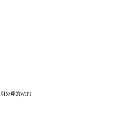
用免費的WIFI