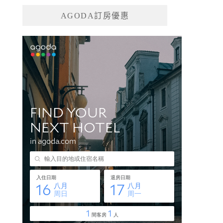
AGODA訂房優惠