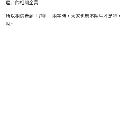
屋」的相關企業
所以相信看到「迪利」兩字時，大家也應不陌生才是吧，
呵~