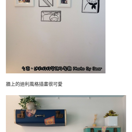
牆上的迪利風格插畫很可愛