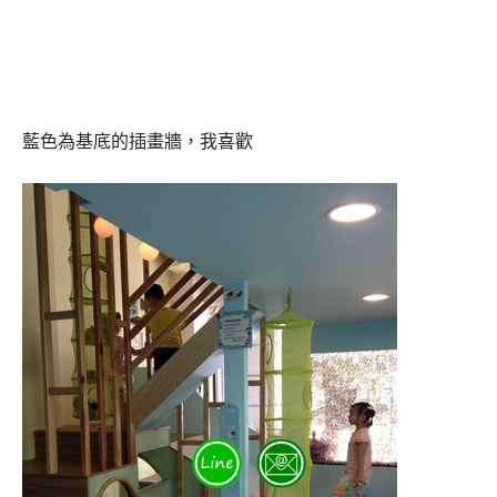
藍色為基底的插畫牆，我喜歡