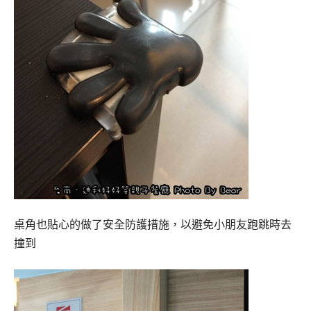
桌角也貼心的做了安全防護措施，以避免小朋友跑跳時去
撞到