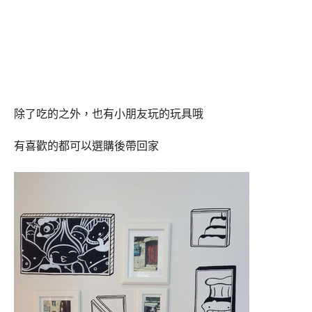
除了吃的之外，也有小朋友玩的玩具哦
有喜歡的都可以選購後帶回家