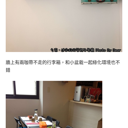
牆上有兩咖帶不走的行李箱，和小盆栽一起綠化環境也不
錯