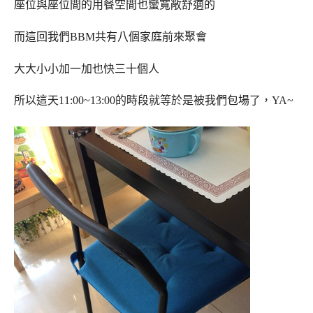
座位與座位間的用餐空間也蠻寬敞舒適的
而這回我們BBM共有八個家庭前來聚會
大大小小加一加也快三十個人
所以這天11:00~13:00的時段就等於是被我們包場了，YA~