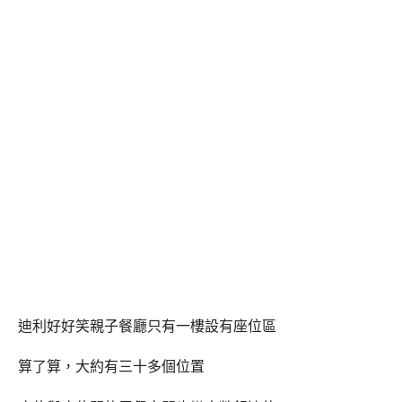
迪利好好笑親子餐廳只有一樓設有座位區
算了算，大約有三十多個位置