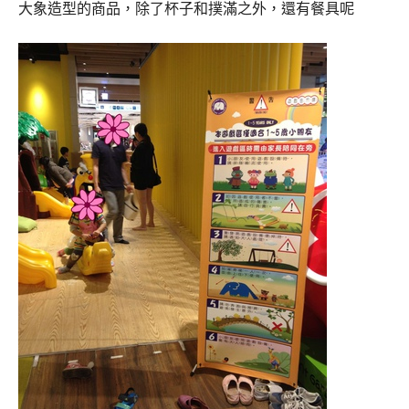
大象造型的商品，除了杯子和撲滿之外，還有餐具呢