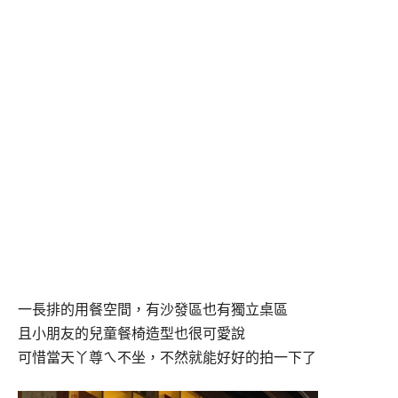
一長排的用餐空間，有沙發區也有獨立桌區
且小朋友的兒童餐椅造型也很可愛說
可惜當天丫尊ㄟ不坐，不然就能好好的拍一下了