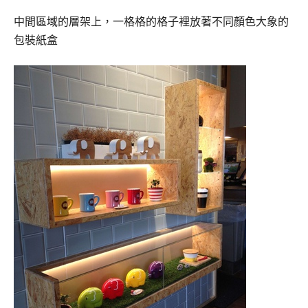
中間區域的層架上，一格格的格子裡放著不同顏色大象的
包裝紙盒