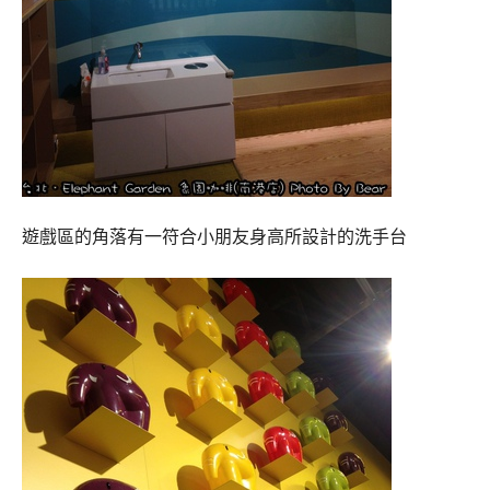
遊戲區的角落有一符合小朋友身高所設計的洗手台