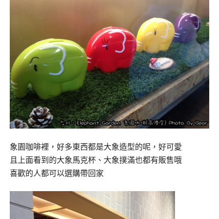
象園咖啡裡，好多東西都是大象造型的呢，好可愛
且上面看到的大象馬克杯、大象撲滿也都有販售哦
喜歡的人都可以選購帶回家