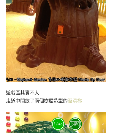
遊戲區其實不大
走道中間放了兩個樹屋造型的
溜滑梯