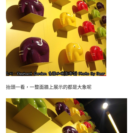
抬頭一看，一整面牆上展示的都是大象呢