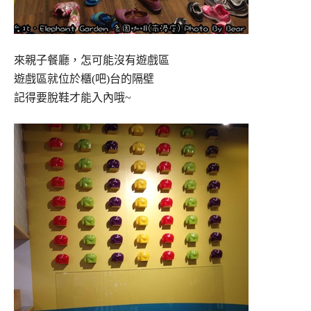
來親子餐廳，怎可能沒有遊戲區
遊戲區就位於櫃(吧)台的隔壁
記得要脫鞋才能入內哦~