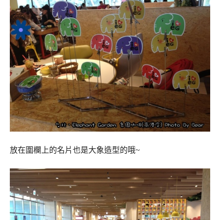
放在圍欄上的名片也是大象造型的哦~