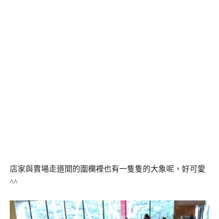
店家與賣場走道間的圍欄裡也有一隻隻的大象呢，好可愛
^^