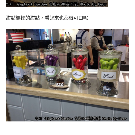
甜點櫃裡的甜點，看起來也都很可口呢