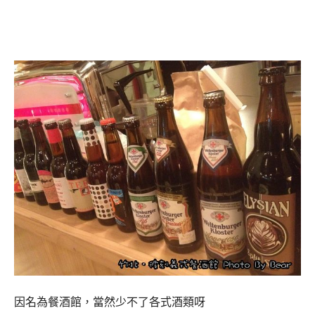
因名為餐酒館，當然少不了各式酒類呀