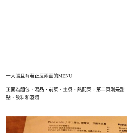
一大張且有著正反兩面的MENU
正面為麵包、湯品、前菜、主餐、熱配菜，第二頁則是甜
點、飲料和酒類