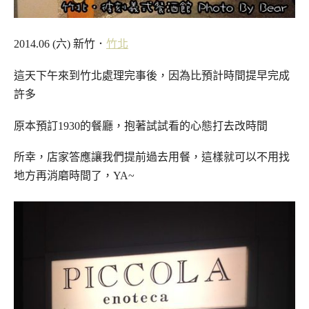
2014.06 (六) 新竹．
竹北
這天下午來到竹北處理完事後，因為比預計時間提早完成
許多
原本預訂1930的餐廳，抱著試試看的心態打去改時間
所幸，店家答應讓我們提前過去用餐，這樣就可以不用找
地方再消磨時間了，YA~