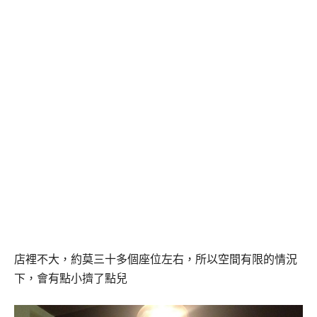
店裡不大，約莫三十多個座位左右，所以空間有限的情況
下，會有點小擠了點兒