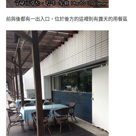
前與後都有一出入口，位於後方的這裡則有露天的用餐區