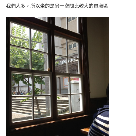
我們人多，所以坐的是另一空間比較大的包廂區