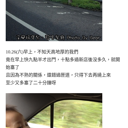
10.26(六)早上，不知天高地厚的我們
竟在早上快九點半才出門，十點多過新店後沒多久，就開
始塞了
且因為不熟的關係，還錯過匣道，只得下去再繞上來
至少又多塞了二十分鐘呀