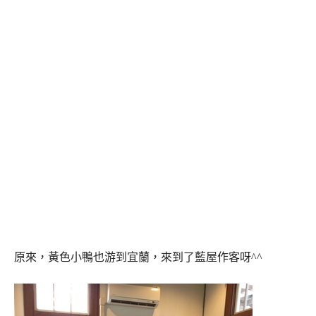
原來，黃色小鴨也游到宜蘭，來到了藍屋作客呀^^