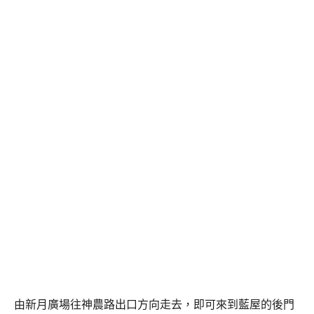
由新月廣場往神農路出口方向走去，即可來到藍屋的後門