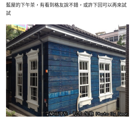
藍屋的下午茶，有看到格友說不錯，或許下回可以再來試
試