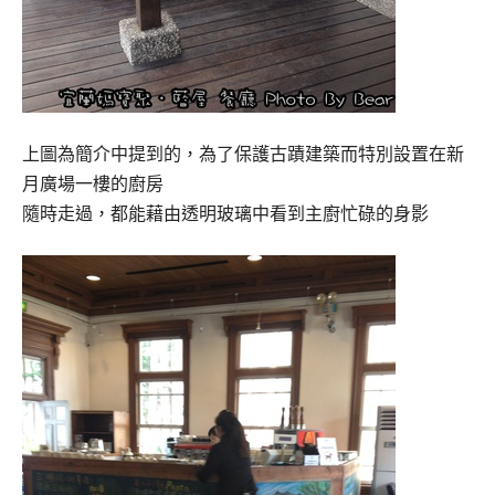
上圖為簡介中提到的，為了保護古蹟建築而特別設置在新
月廣場一樓的廚房
隨時走過，都能藉由透明玻璃中看到主廚忙碌的身影