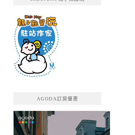
AGODA訂房優惠