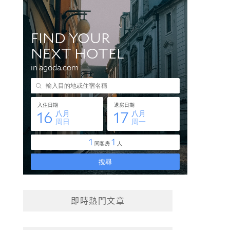
即時熱門文章