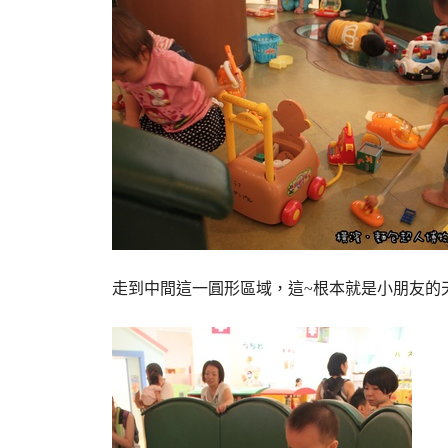
走到中間這一圓形區域，這~根本就是小朋友的