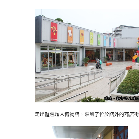
走出麵包超人博物館，來到了位於館外的商店街