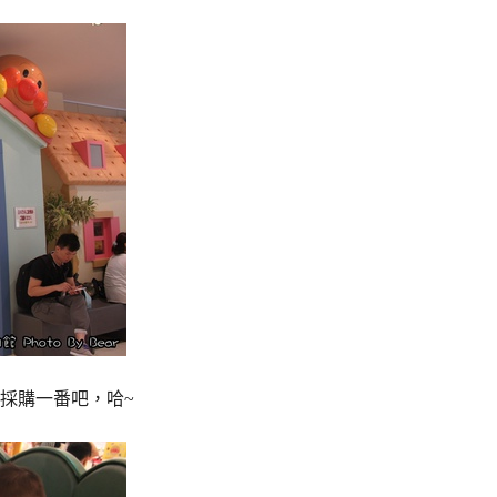
採購一番吧，哈~