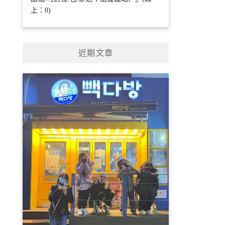
上：0)
近期文章