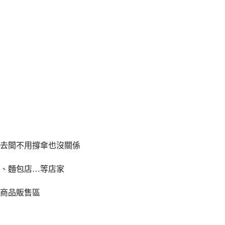
去間不用撐傘也沒關係
、麵包店…等店家
商品販售區