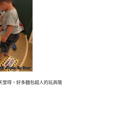
天堂呀，好多麵包超人的玩具哦