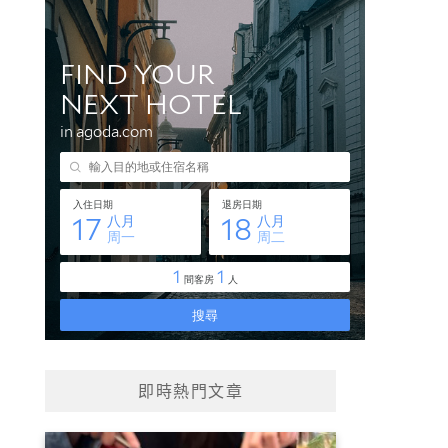
即時熱門文章