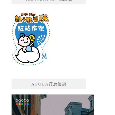
AGODA訂房優惠