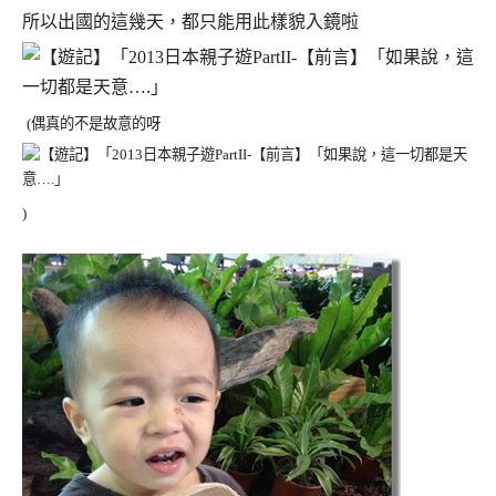
所以出國的這幾天，都只能用此樣貌入鏡啦
(偶真的不是故意的呀
)