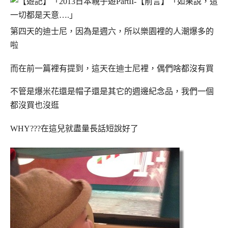
第四天的迪士尼，因為是週六，所以樂園裡的人潮爆多的
啦
而在前一篇裡有提到，這天在迪士尼裡，偶們啥都沒有買
不管是爆米花還是帽子還是其它的週邊紀念品，我們一個
都沒買也沒逛
WHY???
在這兒就盡量長話短說好了