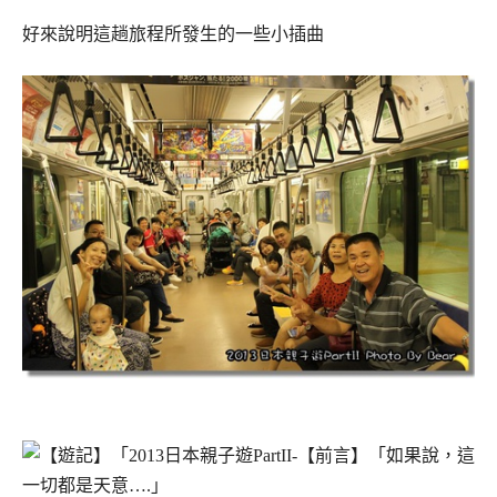
好來說明這趟旅程所發生的一些小插曲