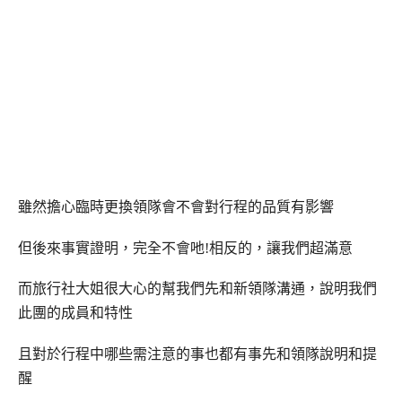
雖然擔心臨時更換領隊會不會對行程的品質有影響
但後來事實證明，完全不會吔!相反的，讓我們超滿意
而旅行社大姐很大心的幫我們先和新領隊溝通，說明我們
此團的成員和特性
且對於行程中哪些需注意的事也都有事先和領隊說明和提
醒