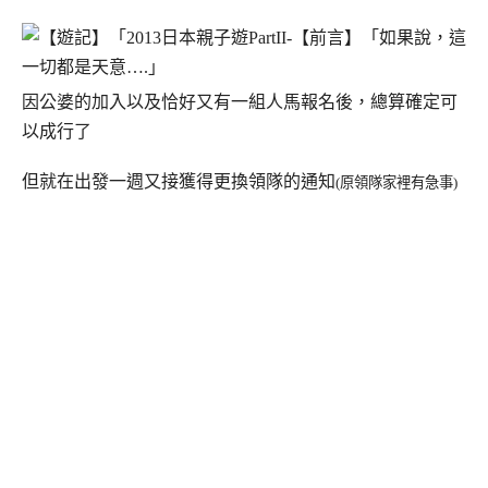
因公婆的加入以及恰好又有一組人馬報名後，總算確定可
以成行了
但就在出發一週又接獲得更換領隊的通知
(原領隊家裡有急事)