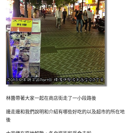
林醬帶著大家一起在商店街走了一小段路後
邊走邊和我們說明和介紹有哪些好吃的以及超市的所在地
後