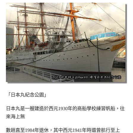
「日本丸紀念公園」
日本丸是一艘建造於西元1930年的商船學校練習帆船，往
來海上無
數趟直至1984年退休，
其中西元1941年時還曾航行至上