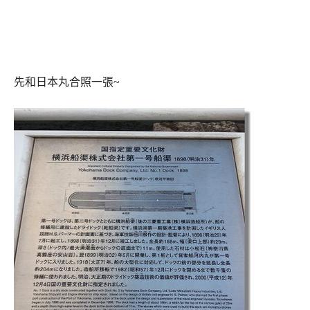
先和日本丸合照一張~