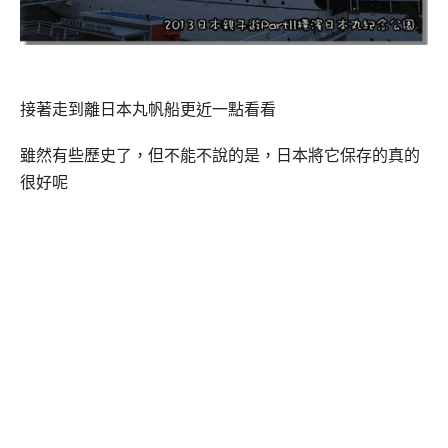
接著走到離日本丸帆船更近一點看看
雖然有些歷史了，但不能不說的是，日本將它保存的真的
很好呢