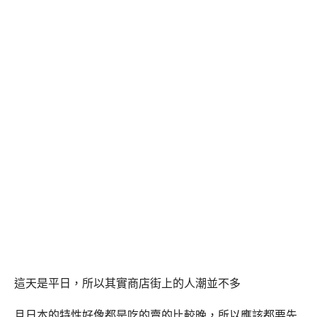
這天是平日，所以其實商店街上的人潮並不多
且日本的特性好像都是吃的賣的比較晚，所以應該都要先