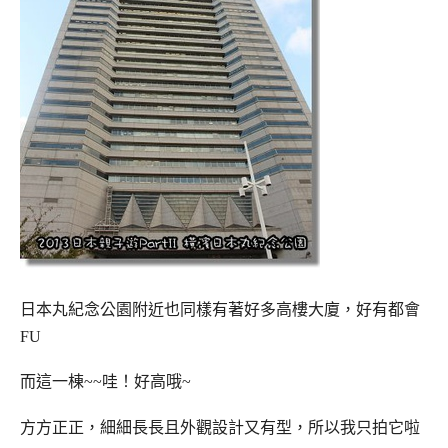
日本丸紀念公園附近也同樣有著好多高樓大廈，好有都會
FU
而這一棟~~
哇！好高哦~
方方正正，細細長長且外觀設計又有型，所以我只拍它啦