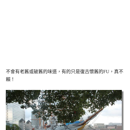
不會有老舊或破舊的味道，有的只是復古懷舊的FU，真不
賴！