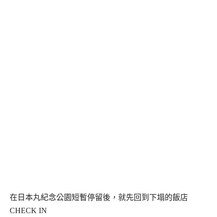
在日本丸紀念公園短暫停留後，就先回到下塌的飯店
CHECK IN