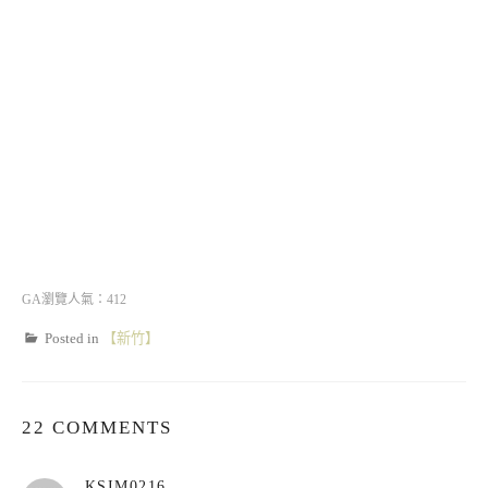
GA瀏覽人氣：412
Posted in
【新竹】
22 COMMENTS
表
KSIM0216