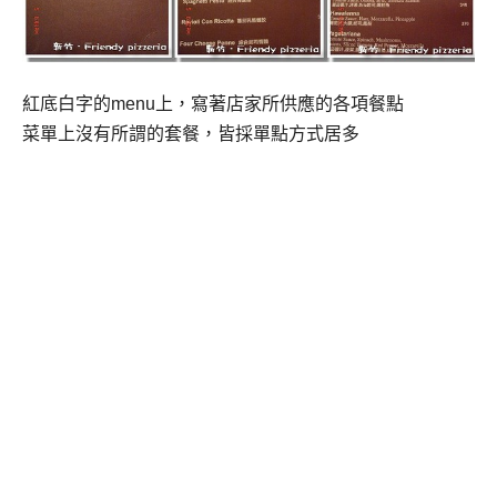
紅底白字的
menu
上，寫著店家所供應的各項餐點
菜單上沒有所謂的套餐，皆採單點方式居多