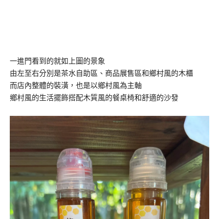
一進門看到的就如上圖的景象
由左至右分別是茶水自助區、商品展售區和鄉村風的木櫃
而店內整體的裝潢，也是以鄉村風為主軸
鄉村風的生活擺飾搭配木質風的餐桌椅和舒適的沙發