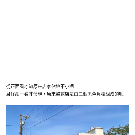
從正面看才知原來店家佔地不小呢
且仔細一看才發現，原來整家店是由三個黑色貨櫃組成的呢