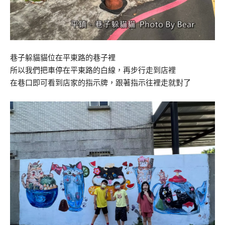
巷子躲貓貓位在平東路的巷子裡
所以我們把車停在平東路的白線，再步行走到店裡
在巷口即可看到店家的指示牌，跟著指示往裡走就對了