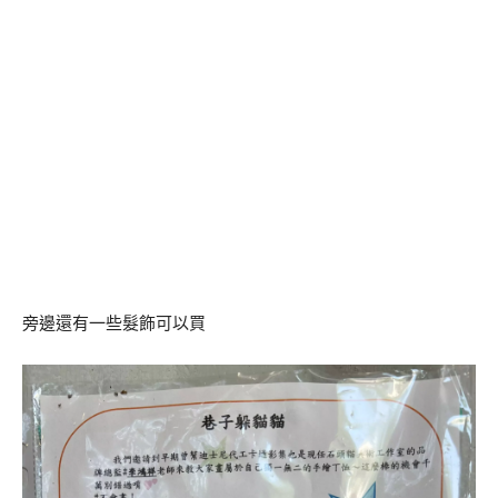
旁邊還有一些髮飾可以買