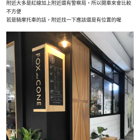
附近大多是紅線加上附近還有警察局，所以開車來會比較
不方便
若是騎摩托車的話，附近找一下應該還是有位置的喔