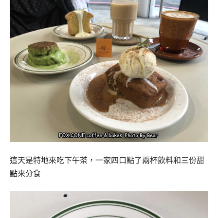
這天是特地來吃下午茶，一家四口點了兩杯飲料和三份甜
點來分食