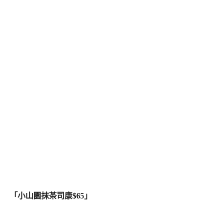
「小山園抹茶司康$65」