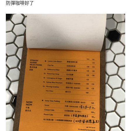
防彈咖啡好了