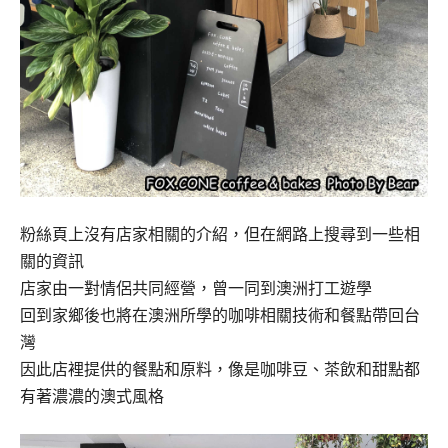
粉絲頁上沒有店家相關的介紹，但在網路上搜尋到一些相
關的資訊
店家由一對情侶共同經營，曾一同到澳洲打工遊學
回到家鄉後也將在澳洲所學的咖啡相關技術和餐點帶回台
灣
因此店裡提供的餐點和原料，像是咖啡豆、茶飲和甜點都
有著濃濃的澳式風格