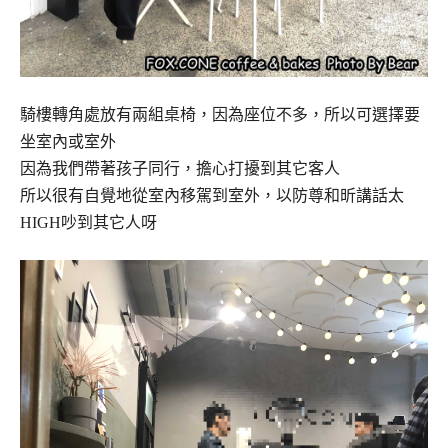
騎樓轉角處放有兩組桌椅，因為座位不多，所以可選擇要
坐室內或室外
因為我們帶著孩子同行，擔心打擾到其它客人
所以很有自覺地從室內移駕到室外，以防尊和昕講話太
HIGH吵到其它人呀