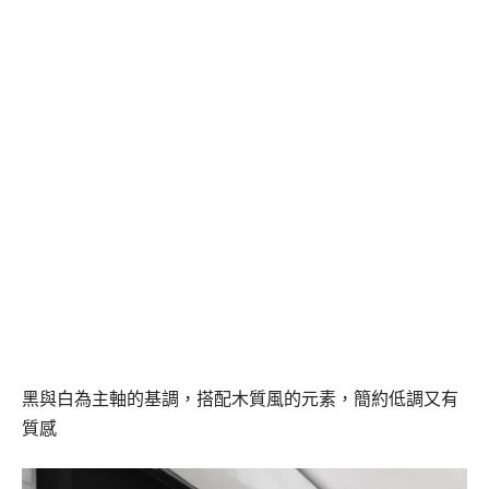
黑與白為主軸的基調，搭配木質風的元素，簡約低調又有
質感