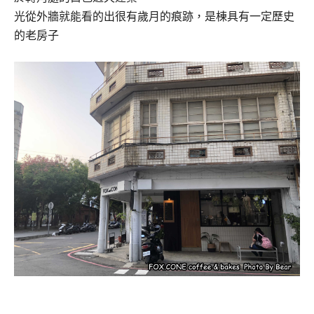
光從外牆就能看的出很有歲月的痕跡，是棟具有一定歷史
的老房子