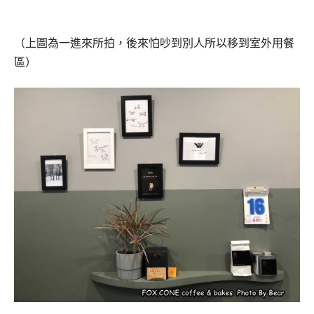
（上圖為一進來所拍，後來怕吵到別人所以移到室外用餐
區）