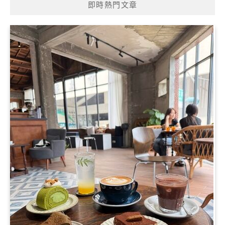
即時熱門文章