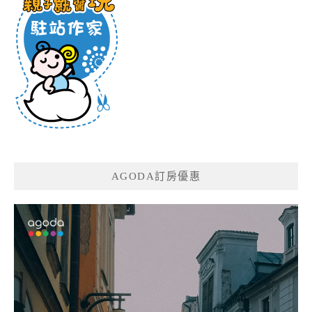
AGODA訂房優惠