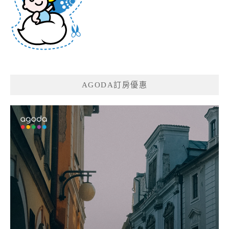
AGODA訂房優惠