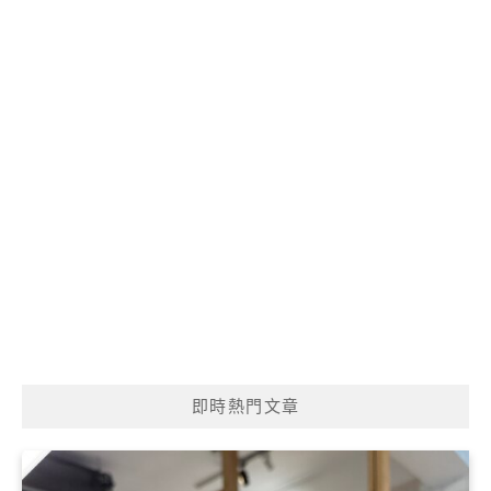
即時熱門文章