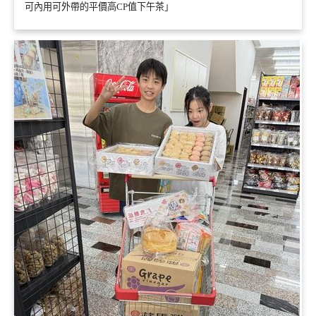
可內用可外帶的平價高CP值下午茶」