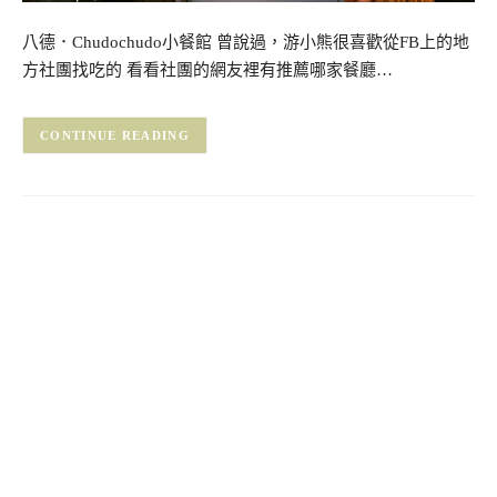
八德．Chudochudo小餐館 曾說過，游小熊很喜歡從FB上的地
方社團找吃的 看看社團的網友裡有推薦哪家餐廳…
CONTINUE READING