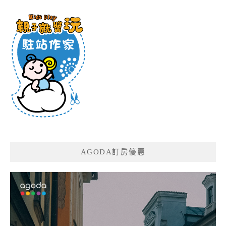
AGODA訂房優惠