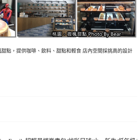
楓甜點，提供咖啡、飲料、甜點和輕食 店內空間採挑高的設計