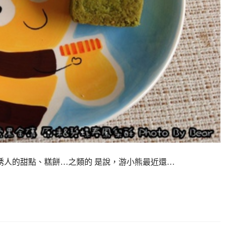
人的甜點、糕餅…之類的 是說，游小熊最近還…