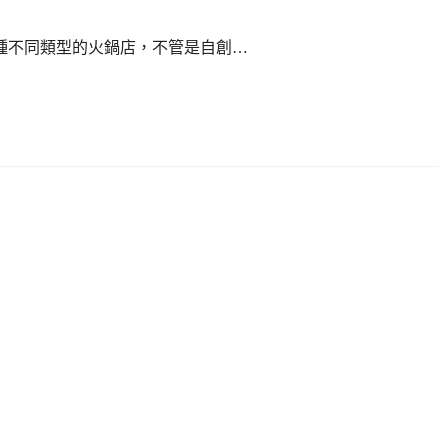
種不同類型的火鍋店，不管是自創…