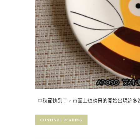
中秋節快到了，市面上也應景的開始出現許多誘
CONTINUE READING