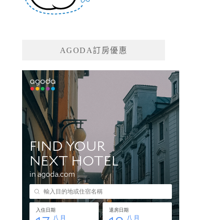
AGODA訂房優惠