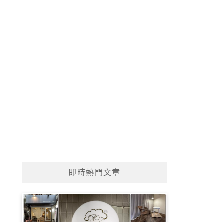
即時熱門文章