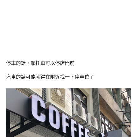
停車的話，摩托車可以停店門前
汽車的話可能就得在附近找一下停車位了