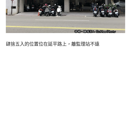
肆捨五入的位置位在延平路上，離監理站不遠