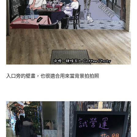
入口旁的壁畫，也很適合用來當背景拍拍照