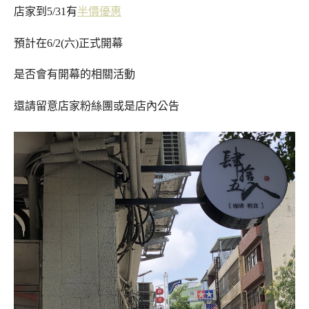
店家到5/31有
半價優惠
預計在6/2(六)正式開幕
是否會有開幕的相關活動
還請留意店家粉絲團或是店內公告