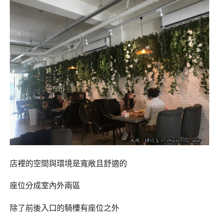
店裡的空間與環境是寬敞且舒適的
座位分成室內外兩區
除了前後入口的騎樓有座位之外